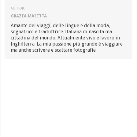
AUTHOR:
GRAZIA MAIETTA
Amante dei viaggi, delle lingue e della moda,
sognatrice e traduttrice. Italiana di nascita ma
cittadina del mondo. Attualmente vivo e lavoro in
Inghilterra. La mia passione più grande è viaggiare
ma anche scrivere e scattare fotografie.