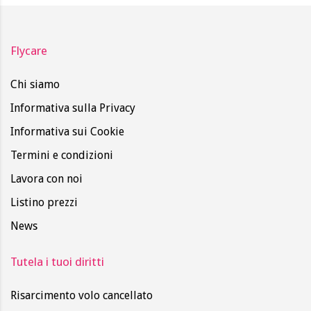
Flycare
Chi siamo
Informativa sulla Privacy
Informativa sui Cookie
Termini e condizioni
Lavora con noi
Listino prezzi
News
Tutela i tuoi diritti
Risarcimento volo cancellato