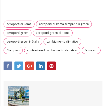
aeroporti di Roma
aeroporti di Roma sempre più green
aeroporti green
aeroporti green di Roma
aeroporti green in Italia
cambiamento climatico
Ciampino
contrastare il cambiamento climatico
Fiumicino