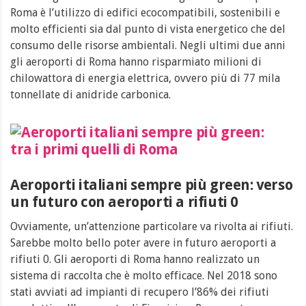
Roma è l’utilizzo di edifici ecocompatibili, sostenibili e
molto efficienti sia dal punto di vista energetico che del
consumo delle risorse ambientali. Negli ultimi due anni
gli aeroporti di Roma hanno risparmiato milioni di
chilowattora di energia elettrica, ovvero più di 77 mila
tonnellate di anidride carbonica.
Aeroporti italiani sempre più green: verso
un futuro con aeroporti a rifiuti 0
Ovviamente, un’attenzione particolare va rivolta ai rifiuti.
Sarebbe molto bello poter avere in futuro aeroporti a
rifiuti 0. Gli aeroporti di Roma hanno realizzato un
sistema di raccolta che è molto efficace. Nel 2018 sono
stati avviati ad impianti di recupero l’86% dei rifiuti