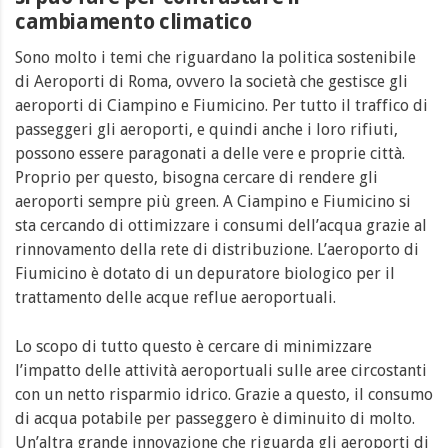
cambiamento climatico
Sono molto i temi che riguardano la politica sostenibile
di Aeroporti di Roma, ovvero la società che gestisce gli
aeroporti di Ciampino e Fiumicino. Per tutto il traffico di
passeggeri gli aeroporti, e quindi anche i loro rifiuti,
possono essere paragonati a delle vere e proprie città.
Proprio per questo, bisogna cercare di rendere gli
aeroporti sempre più green. A Ciampino e Fiumicino si
sta cercando di ottimizzare i consumi dell’acqua grazie al
rinnovamento della rete di distribuzione. L’aeroporto di
Fiumicino è dotato di un depuratore biologico per il
trattamento delle acque reflue aeroportuali.
Lo scopo di tutto questo è cercare di minimizzare
l’impatto delle attività aeroportuali sulle aree circostanti
con un netto risparmio idrico. Grazie a questo, il consumo
di acqua potabile per passeggero è diminuito di molto.
Un’altra grande innovazione che riguarda gli aeroporti di