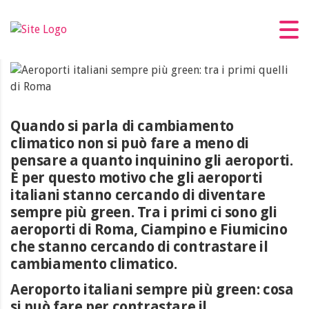
Aeroporti italiani sempre più green: tra i
primi quelli di Roma
Quando si parla di cambiamento
climatico non si può fare a meno di
pensare a quanto inquinino gli aeroporti.
È per questo motivo che gli aeroporti
italiani stanno cercando di diventare
sempre più green. Tra i primi ci sono gli
aeroporti di Roma, Ciampino e Fiumicino
che stanno cercando di contrastare il
cambiamento climatico.
Aeroporto italiani sempre più green: cosa
si può fare per contrastare il