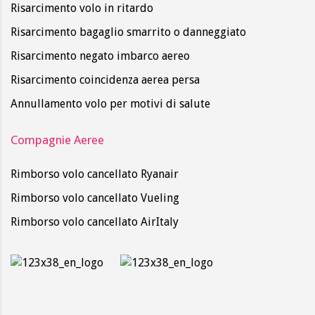
Risarcimento volo in ritardo
Risarcimento bagaglio smarrito o danneggiato
Risarcimento negato imbarco aereo
Risarcimento coincidenza aerea persa
Annullamento volo per motivi di salute
Compagnie Aeree
Rimborso volo cancellato Ryanair
Rimborso volo cancellato Vueling
Rimborso volo cancellato AirItaly