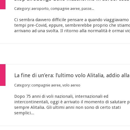
Category: aeroporto, compagnie aeree, passe...
Ci sembra davvero difficile pensare a quando viaggiavamo 
tempi pre-Covid, eppure, sembrerebbe proprio che stiam
arrivano ad una svolta. Il ritorno alla normalità è ormai vic
Category: compagnie aeree, volo aereo
Dopo 75 anni di voli nazionali, internazionali ed
intercontinentali, oggi è arrivato il momento di salutare p
sempre Alitalia. Gli ultimi anni non sono di certo stati
semplici...