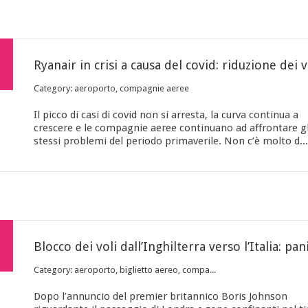
Ryanai
Category: aeroporto, compagnie aeree
Il picco di casi di covid non si arresta, la curva continua a
crescere e le compagnie aeree continuano ad affrontare gl
stessi problemi del periodo primaverile. Non c’è molto d...
Category: aeroporto, biglietto aereo, compa...
Dopo l’annuncio del premier britannico Boris Johnson