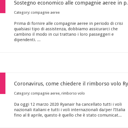
Sostegno economico alle compa
Category: compagnie aeree
Prima di fornire alle compagnie aeree in periodo di crisi
qualsiasi tipo di assistenza, dobbiamo assicurarci che
cambino il modo in cui trattano i loro passeggeri e
dipendenti. ...
Category: compagnie aeree, rimborso volo
Da oggi 12 marzo 2020 Ryanair ha cancellato tutti i voli
nazionali italiani e tutti i voli internazionali da/per l’Italia
fino al 8 aprile, questo è quello che è stato comunicat...