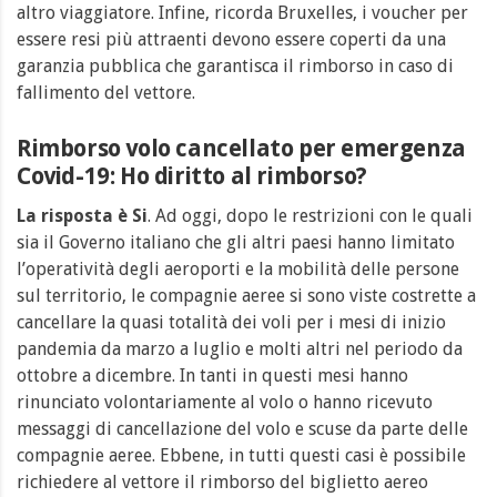
altro viaggiatore. Infine, ricorda Bruxelles, i voucher per
essere resi più attraenti devono essere coperti da una
garanzia pubblica che garantisca il rimborso in caso di
fallimento del vettore.
Rimborso volo cancellato per emergenza
Covid-19: Ho diritto al rimborso?
La risposta è Si
. Ad oggi, dopo le restrizioni con le quali
sia il Governo italiano che gli altri paesi hanno limitato
l’operatività degli aeroporti e la mobilità delle persone
sul territorio, le compagnie aeree si sono viste costrette a
cancellare la quasi totalità dei voli per i mesi di inizio
pandemia da marzo a luglio e molti altri nel periodo da
ottobre a dicembre. In tanti in questi mesi hanno
rinunciato volontariamente al volo o hanno ricevuto
messaggi di cancellazione del volo e scuse da parte delle
compagnie aeree. Ebbene, in tutti questi casi è possibile
richiedere al vettore il rimborso del biglietto aereo