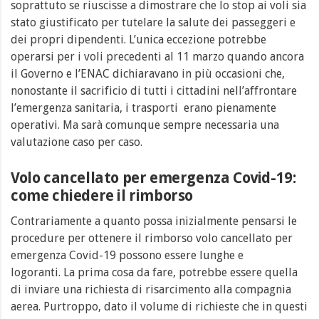
soprattuto se riuscisse a dimostrare che lo stop ai voli sia
stato giustificato per tutelare la salute dei passeggeri e
dei propri dipendenti.
L’unica eccezione potrebbe
operarsi per i voli precedenti al 11 marzo quando ancora
il Governo e l’ENAC dichiaravano in più occasioni che,
nonostante il sacrificio di tutti i cittadini nell’affrontare
l’emergenza sanitaria, i trasporti
erano pienamente
operativi. Ma sarà comunque sempre necessaria una
valutazione caso per caso.
Volo cancellato per emergenza Covid-19:
come chiedere il rimborso
Contrariamente a quanto possa inizialmente pensarsi le
procedure per ottenere il rimborso volo cancellato per
emergenza Covid-19 possono essere lunghe e
logoranti. La prima cosa da fare, potrebbe essere quella
di inviare una richiesta di risarcimento alla compagnia
aerea. Purtroppo, dato il volume di richieste che in questi