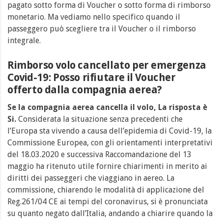
pagato sotto forma di Voucher o sotto forma di rimborso
monetario. Ma vediamo nello specifico quando il
passeggero può scegliere tra il Voucher o il rimborso
integrale.
Rimborso volo cancellato per emergenza
Covid-19: Posso rifiutare il Voucher
offerto dalla compagnia aerea?
Se la compagnia aerea cancella il volo,
La risposta è
Si
.
Considerata la situazione senza precedenti che
l’Europa sta vivendo a causa dell’epidemia di Covid-19, la
Commissione Europea, con gli orientamenti interpretativi
del 18.03.2020 e successiva Raccomandazione del 13
maggio ha ritenuto utile fornire chiarimenti in merito ai
diritti dei passeggeri che viaggiano in aereo. La
commissione, chiarendo le modalità di applicazione del
Reg.261/04 CE ai tempi del coronavirus, si è pronunciata
su quanto negato dall’Italia, andando a chiarire quando la