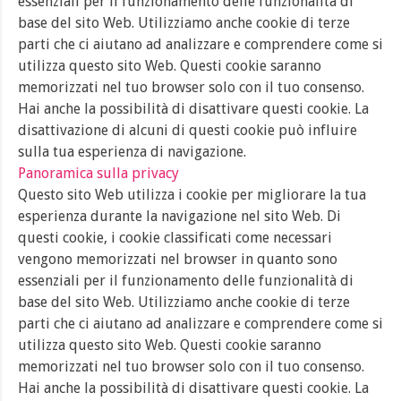
essenziali per il funzionamento delle funzionalità di
base del sito Web. Utilizziamo anche cookie di terze
parti che ci aiutano ad analizzare e comprendere come si
utilizza questo sito Web. Questi cookie saranno
memorizzati nel tuo browser solo con il tuo consenso.
Hai anche la possibilità di disattivare questi cookie. La
disattivazione di alcuni di questi cookie può influire
sulla tua esperienza di navigazione.
Panoramica sulla privacy
Questo sito Web utilizza i cookie per migliorare la tua
esperienza durante la navigazione nel sito Web. Di
questi cookie, i cookie classificati come necessari
vengono memorizzati nel browser in quanto sono
essenziali per il funzionamento delle funzionalità di
base del sito Web. Utilizziamo anche cookie di terze
parti che ci aiutano ad analizzare e comprendere come si
utilizza questo sito Web. Questi cookie saranno
memorizzati nel tuo browser solo con il tuo consenso.
Hai anche la possibilità di disattivare questi cookie. La