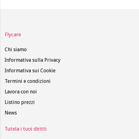
Flycare
Chi siamo
Informativa sulla Privacy
Informativa sui Cookie
Termini e condizioni
Lavora con noi
Listino prezzi
News
Tutela i tuoi diritti