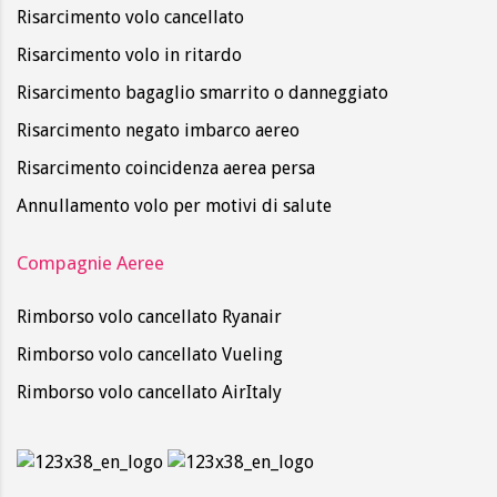
Risarcimento volo cancellato
Risarcimento volo in ritardo
Risarcimento bagaglio smarrito o danneggiato
Risarcimento negato imbarco aereo
Risarcimento coincidenza aerea persa
Annullamento volo per motivi di salute
Compagnie Aeree
Rimborso volo cancellato Ryanair
Rimborso volo cancellato Vueling
Rimborso volo cancellato AirItaly