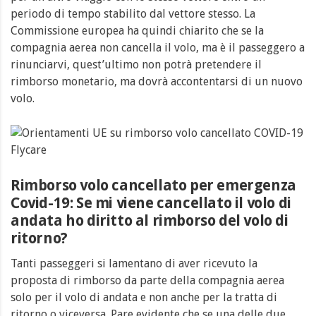
periodo di tempo stabilito dal vettore stesso. La
Commissione europea ha quindi chiarito che se la
compagnia aerea non cancella il volo, ma è il passeggero a
rinunciarvi, quest’ultimo non potrà pretendere il
rimborso monetario, ma dovrà accontentarsi di un nuovo
volo.
Rimborso volo cancellato per emergenza
Covid-19: Se mi viene cancellato il volo di
andata ho diritto al rimborso del volo di
ritorno?
Tanti passeggeri si lamentano di aver ricevuto la
proposta di rimborso da parte della compagnia aerea
solo per il volo di andata e non anche per la tratta di
ritorno o viceversa. Pare evidente che se una delle due