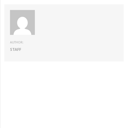
AUTHOR:
STAFF