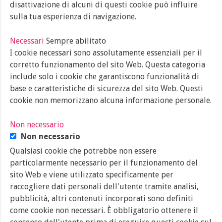
disattivazione di alcuni di questi cookie può influire
sulla tua esperienza di navigazione.
Necessari
Sempre abilitato
I cookie necessari sono assolutamente essenziali per il
corretto funzionamento del sito Web. Questa categoria
include solo i cookie che garantiscono funzionalità di
base e caratteristiche di sicurezza del sito Web. Questi
cookie non memorizzano alcuna informazione personale.
Non necessario
Non necessario
Qualsiasi cookie che potrebbe non essere
particolarmente necessario per il funzionamento del
sito Web e viene utilizzato specificamente per
raccogliere dati personali dell'utente tramite analisi,
pubblicità, altri contenuti incorporati sono definiti
come cookie non necessari. È obbligatorio ottenere il