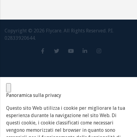
Copyright ©
2026
Flycare. All Rights Reserved. P.I.
02833920644.
Panoramica sulla privacy
Questo sito Web utilizza i cookie per migliorare la tua
esperienza durante la navigazione nel sito Web. Di
questi cookie, i cookie classificati come necessari
vengono memorizzati nel browser in quanto sono