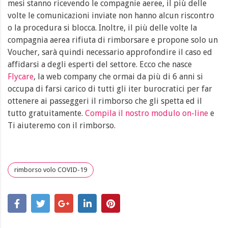
mesi stanno ricevendo le compagnie aeree, il più delle
volte le comunicazioni inviate non hanno alcun riscontro
o la procedura si blocca. Inoltre, il più delle volte la
compagnia aerea rifiuta di rimborsare e propone solo un
Voucher, sarà quindi necessario approfondire il caso ed
affidarsi a degli esperti del settore. Ecco che nasce
Flycare
, la web company che ormai da più di 6 anni si
occupa di farsi carico di tutti gli iter burocratici per far
ottenere ai passeggeri il rimborso che gli spetta ed il
tutto gratuitamente.
Compila il nostro modulo on-line
e
Ti aiuteremo con il rimborso.
rimborso volo COVID-19