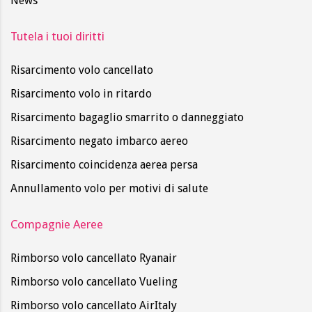
News
Tutela i tuoi diritti
Risarcimento volo cancellato
Risarcimento volo in ritardo
Risarcimento bagaglio smarrito o danneggiato
Risarcimento negato imbarco aereo
Risarcimento coincidenza aerea persa
Annullamento volo per motivi di salute
Compagnie Aeree
Rimborso volo cancellato Ryanair
Rimborso volo cancellato Vueling
Rimborso volo cancellato AirItaly