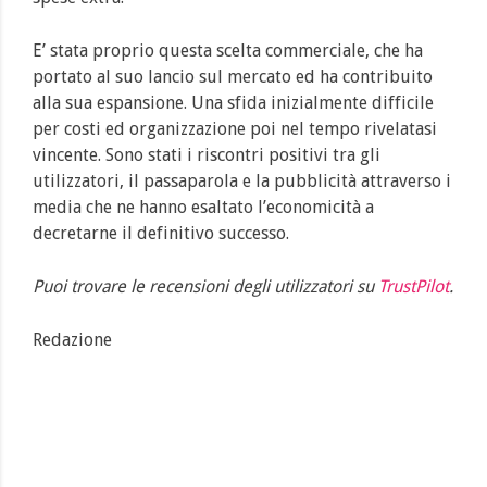
E’ stata proprio questa scelta commerciale, che ha
portato al suo lancio sul mercato ed ha contribuito
alla sua espansione. Una sfida inizialmente difficile
per costi ed organizzazione poi nel tempo rivelatasi
vincente. Sono stati i riscontri positivi tra gli
utilizzatori, il passaparola e la pubblicità attraverso i
media che ne hanno esaltato l’economicità a
decretarne il definitivo successo.
Puoi trovare le recensioni degli utilizzatori su
TrustPilot
.
Redazione