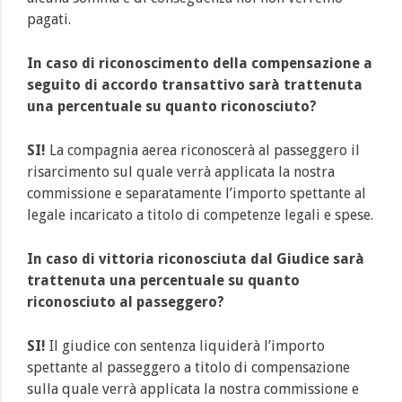
pagati.
In caso di riconoscimento della compensazione a
seguito di accordo transattivo sarà trattenuta
una percentuale su quanto riconosciuto?
SI!
La compagnia aerea riconoscerà al passeggero il
risarcimento sul quale verrà applicata la nostra
commissione e separatamente l’importo spettante al
legale incaricato a titolo di competenze legali e spese.
In caso di vittoria riconosciuta dal Giudice sarà
trattenuta una percentuale su quanto
riconosciuto al passeggero?
SI!
Il giudice con sentenza liquiderà l’importo
spettante al passeggero a titolo di compensazione
sulla quale verrà applicata la nostra commissione e