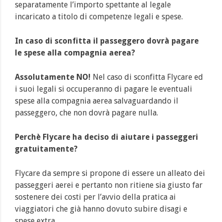
separatamente l’importo spettante al legale
incaricato a titolo di competenze legali e spese.
In caso di sconfitta il passeggero dovrà pagare
le spese alla compagnia aerea?
Assolutamente NO!
Nel caso di sconfitta Flycare ed
i suoi legali si occuperanno di pagare le eventuali
spese alla compagnia aerea salvaguardando il
passeggero, che non dovrà pagare nulla.
Perchè Flycare ha deciso di aiutare i passeggeri
gratuitamente?
Flycare da sempre si propone di essere un alleato dei
passeggeri aerei e pertanto non ritiene sia giusto far
sostenere dei costi per l’avvio della pratica ai
viaggiatori che già hanno dovuto subire disagi e
spese extra.