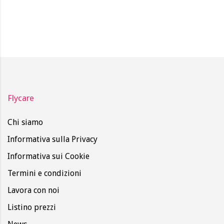
Flycare
Chi siamo
Informativa sulla Privacy
Informativa sui Cookie
Termini e condizioni
Lavora con noi
Listino prezzi