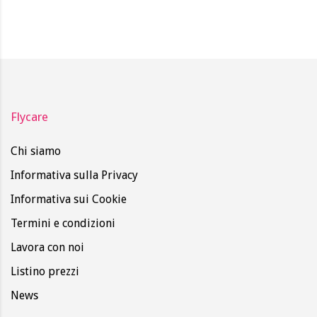
Flycare
Chi siamo
Informativa sulla Privacy
Informativa sui Cookie
Termini e condizioni
Lavora con noi
Listino prezzi
News