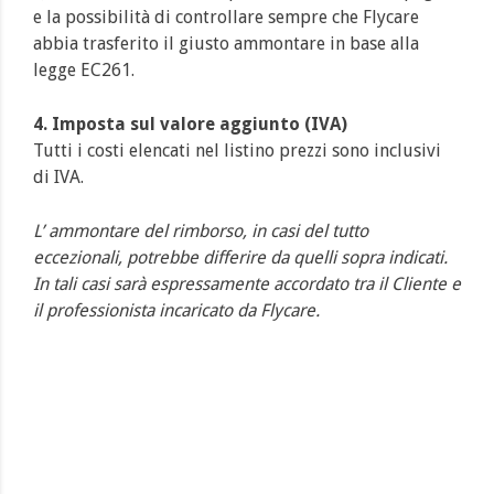
e la possibilità di controllare sempre che Flycare
abbia trasferito il giusto ammontare in base alla
legge EC261.
4. Imposta sul valore aggiunto (IVA)
Tutti i costi elencati nel listino prezzi sono inclusivi
di IVA.
L’ ammontare del rimborso, in casi del tutto
eccezionali, potrebbe differire da quelli sopra indicati.
In tali casi sarà espressamente accordato tra il Cliente e
il professionista incaricato da Flycare.