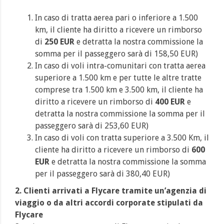
In caso di tratta aerea pari o inferiore a 1.500
km, il cliente ha diritto a ricevere un rimborso
di
250 EUR
e detratta la nostra commissione la
somma per il passeggero sarà di 158,50 EUR)
In caso di voli intra-comunitari con tratta aerea
superiore a 1.500 km e per tutte le altre tratte
comprese tra 1.500 km e 3.500 km, il cliente ha
diritto a ricevere un rimborso di
400 EUR
e
detratta la nostra commissione la somma per il
passeggero sarà di 253,60 EUR)
In caso di voli con tratta superiore a 3.500 Km, il
cliente ha diritto a ricevere un rimborso di
600
EUR
e detratta la nostra commissione la somma
per il passeggero sarà di 380,40 EUR)
2.
Clienti arrivati a Flycare tramite un’agenzia di
viaggio o da altri accordi corporate stipulati da
Flycare