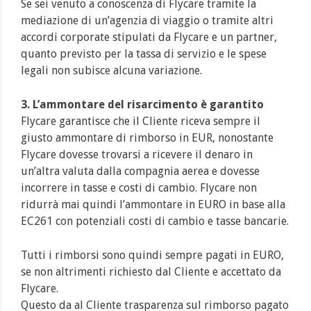
Se sei venuto a conoscenza di Flycare tramite la
mediazione di un’agenzia di viaggio o tramite altri
accordi corporate stipulati da Flycare e un partner,
quanto previsto per la tassa di servizio e le spese
legali non subisce alcuna variazione.
3. L’ammontare del risarcimento è garantito
Flycare garantisce che il Cliente riceva sempre il
giusto ammontare di rimborso in EUR, nonostante
Flycare dovesse trovarsi a ricevere il denaro in
un’altra valuta dalla compagnia aerea e dovesse
incorrere in tasse e costi di cambio. Flycare non
ridurrà mai quindi l’ammontare in EURO in base alla
EC261 con potenziali costi di cambio e tasse bancarie.
Tutti i rimborsi sono quindi sempre pagati in EURO,
se non altrimenti richiesto dal Cliente e accettato da
Flycare.
Questo da al Cliente trasparenza sul rimborso pagato