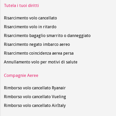
Tutela i tuoi diritti
Risarcimento volo cancellato
Risarcimento volo in ritardo
Risarcimento bagaglio smarrito o danneggiato
Risarcimento negato imbarco aereo
Risarcimento coincidenza aerea persa
Annullamento volo per motivi di salute
Compagnie Aeree
Rimborso volo cancellato Ryanair
Rimborso volo cancellato Vueling
Rimborso volo cancellato AirItaly