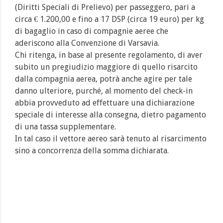
(Diritti Speciali di Prelievo) per passeggero, pari a
circa € 1.200,00 e fino a 17 DSP (circa 19 euro) per kg
di bagaglio in caso di compagnie aeree che
aderiscono alla Convenzione di Varsavia.
Chi ritenga, in base al presente regolamento, di aver
subito un pregiudizio maggiore di quello risarcito
dalla compagnia aerea, potrà anche agire per tale
danno ulteriore, purché, al momento del check-in
abbia provveduto ad effettuare una dichiarazione
speciale di interesse alla consegna, dietro pagamento
di una tassa supplementare.
In tal caso il vettore aereo sarà tenuto al risarcimento
sino a concorrenza della somma dichiarata.