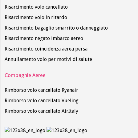
Risarcimento volo cancellato
Risarcimento volo in ritardo
Risarcimento bagaglio smarrito o danneggiato
Risarcimento negato imbarco aereo
Risarcimento coincidenza aerea persa
Annullamento volo per motivi di salute
Compagnie Aeree
Rimborso volo cancellato Ryanair
Rimborso volo cancellato Vueling
Rimborso volo cancellato AirItaly