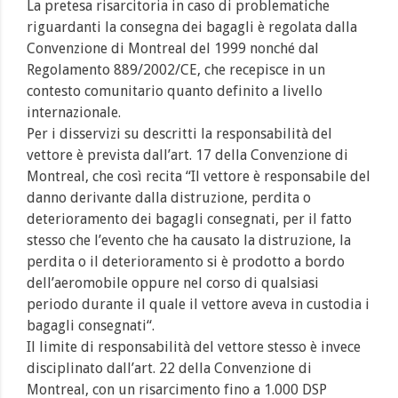
La pretesa risarcitoria in caso di problematiche
riguardanti la consegna dei bagagli è regolata dalla
Convenzione di Montreal del 1999 nonché dal
Regolamento 889/2002/CE, che recepisce in un
contesto comunitario quanto definito a livello
internazionale.
Per i disservizi su descritti la responsabilità del
vettore è prevista dall’art. 17 della Convenzione di
Montreal, che così recita “Il vettore è responsabile del
danno derivante dalla distruzione, perdita o
deterioramento dei bagagli consegnati, per il fatto
stesso che l’evento che ha causato la distruzione, la
perdita o il deterioramento si è prodotto a bordo
dell’aeromobile oppure nel corso di qualsiasi
periodo durante il quale il vettore aveva in custodia i
bagagli consegnati“.
Il limite di responsabilità del vettore stesso è invece
disciplinato dall’art. 22 della Convenzione di
Montreal, con un risarcimento fino a 1.000 DSP