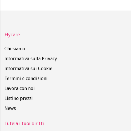
Flycare
Chi siamo
Informativa sulla Privacy
Informativa sui Cookie
Termini e condizioni
Lavora con noi
Listino prezzi
News
Tutela i tuoi diritti