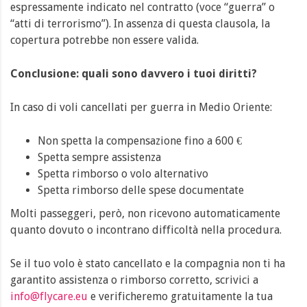
espressamente indicato nel contratto (voce “guerra” o
“atti di terrorismo”). In assenza di questa clausola, la
copertura potrebbe non essere valida.
Conclusione: quali sono davvero i tuoi diritti?
In caso di voli cancellati per guerra in Medio Oriente:
Non spetta la compensazione fino a 600 €
Spetta sempre assistenza
Spetta rimborso o volo alternativo
Spetta rimborso delle spese documentate
Molti passeggeri, però, non ricevono automaticamente
quanto dovuto o incontrano difficoltà nella procedura.
Se il tuo volo è stato cancellato e la compagnia non ti ha
garantito assistenza o rimborso corretto, scrivici a
info@flycare.eu
e verificheremo gratuitamente la tua