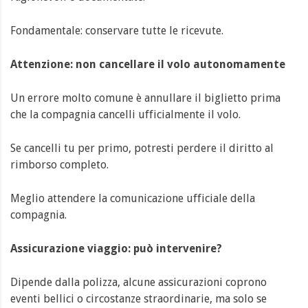
Fondamentale: conservare tutte le ricevute.
Attenzione: non cancellare il volo autonomamente
Un errore molto comune è annullare il biglietto prima
che la compagnia cancelli ufficialmente il volo.
Se cancelli tu per primo, potresti perdere il diritto al
rimborso completo.
Meglio attendere la comunicazione ufficiale della
compagnia.
Assicurazione viaggio: può intervenire?
Dipende dalla polizza, alcune assicurazioni coprono
eventi bellici o circostanze straordinarie, ma solo se