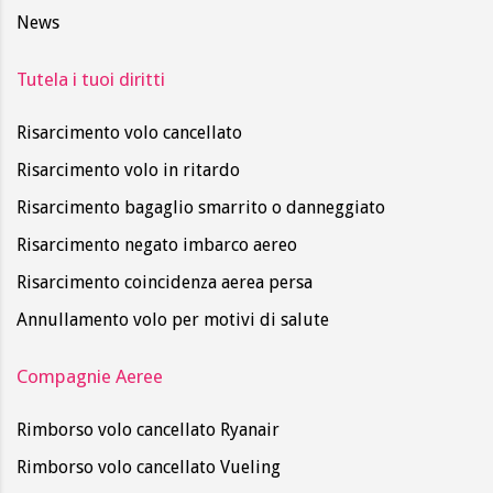
News
Tutela i tuoi diritti
Risarcimento volo cancellato
Risarcimento volo in ritardo
Risarcimento bagaglio smarrito o danneggiato
Risarcimento negato imbarco aereo
Risarcimento coincidenza aerea persa
Annullamento volo per motivi di salute
Compagnie Aeree
Rimborso volo cancellato Ryanair
Rimborso volo cancellato Vueling