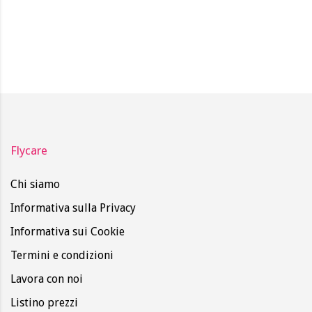
Flycare
Chi siamo
Informativa sulla Privacy
Informativa sui Cookie
Termini e condizioni
Lavora con noi
Listino prezzi