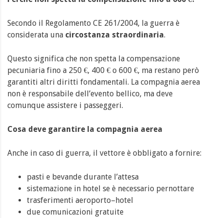
Secondo il Regolamento CE 261/2004, la guerra è
considerata una
circostanza straordinaria
.
Questo significa che non spetta la compensazione
pecuniaria fino a 250 €, 400 € o 600 €, ma restano però
garantiti altri diritti fondamentali. La compagnia aerea
non è responsabile dell’evento bellico, ma deve
comunque assistere i passeggeri.
Cosa deve garantire la compagnia aerea
Anche in caso di guerra, il vettore è obbligato a fornire:
pasti e bevande durante l’attesa
sistemazione in hotel se è necessario pernottare
trasferimenti aeroporto–hotel
due comunicazioni gratuite