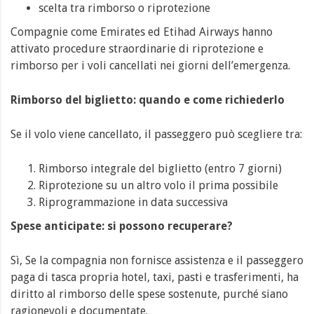
scelta tra rimborso o riprotezione
Compagnie come Emirates ed Etihad Airways hanno
attivato procedure straordinarie di riprotezione e
rimborso per i voli cancellati nei giorni dell’emergenza.
Rimborso del biglietto: quando e come richiederlo
Se il volo viene cancellato, il passeggero può scegliere tra:
Rimborso integrale del biglietto (entro 7 giorni)
Riprotezione su un altro volo il prima possibile
Riprogrammazione in data successiva
Spese anticipate: si possono recuperare?
Sì, Se la compagnia non fornisce assistenza e il passeggero
paga di tasca propria hotel, taxi, pasti e trasferimenti, ha
diritto al rimborso delle spese sostenute, purché siano
ragionevoli e documentate.