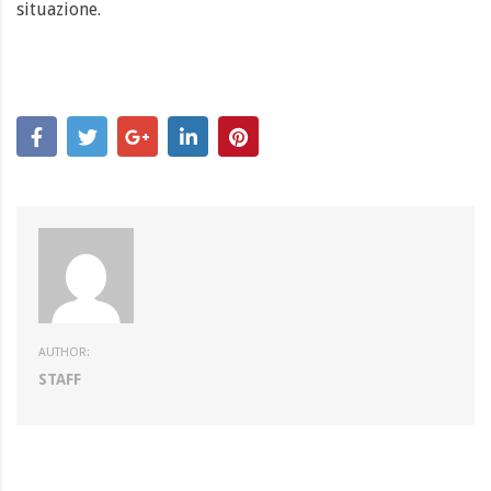
situazione.
AUTHOR:
STAFF