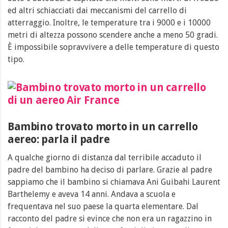
ed altri schiacciati dai meccanismi del carrello di
atterraggio. Inoltre, le temperature tra i 9000 e i 10000
metri di altezza possono scendere anche a meno 50 gradi.
È impossibile sopravvivere a delle temperature di questo
tipo.
Bambino trovato morto in un carrello
aereo: parla il padre
A qualche giorno di distanza dal terribile accaduto il
padre del bambino ha deciso di parlare. Grazie al padre
sappiamo che il bambino si chiamava Ani Guibahi Laurent
Barthelemy e aveva 14 anni. Andava a scuola e
frequentava nel suo paese la quarta elementare. Dal
racconto del padre si evince che non era un ragazzino in