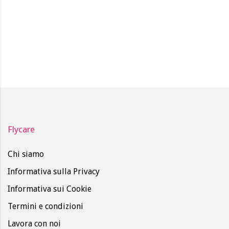
Flycare
Chi siamo
Informativa sulla Privacy
Informativa sui Cookie
Termini e condizioni
Lavora con noi