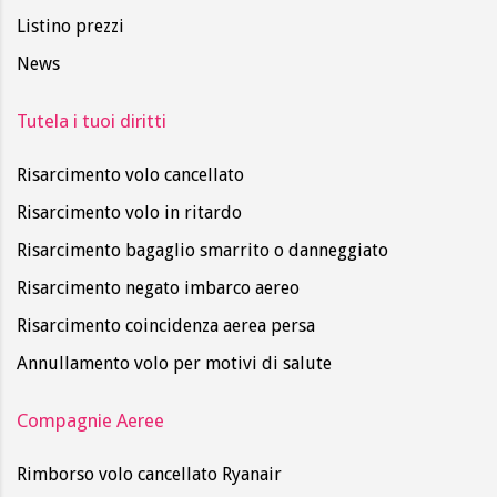
Listino prezzi
News
Tutela i tuoi diritti
Risarcimento volo cancellato
Risarcimento volo in ritardo
Risarcimento bagaglio smarrito o danneggiato
Risarcimento negato imbarco aereo
Risarcimento coincidenza aerea persa
Annullamento volo per motivi di salute
Compagnie Aeree
Rimborso volo cancellato Ryanair