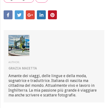
AUTHOR:
GRAZIA MAIETTA
Amante dei viaggi, delle lingue e della moda,
sognatrice e traduttrice. Italiana di nascita ma
cittadina del mondo. Attualmente vivo e lavoro in
Inghilterra. La mia passione più grande è viaggiare
ma anche scrivere e scattare fotografie.