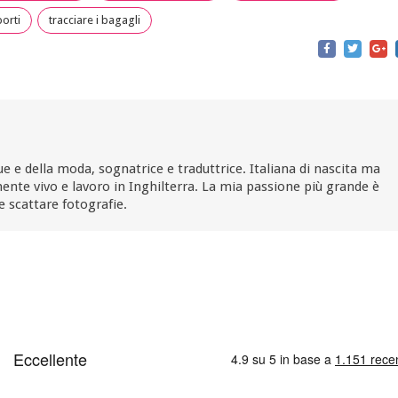
orti
tracciare i bagagli
ue e della moda, sognatrice e traduttrice. Italiana di nascita ma
ente vivo e lavoro in Inghilterra. La mia passione più grande è
e scattare fotografie.