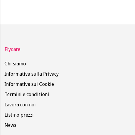
Flycare
Chi siamo
Informativa sulla Privacy
Informativa sui Cookie
Termini e condizioni
Lavora con noi
Listino prezzi
News