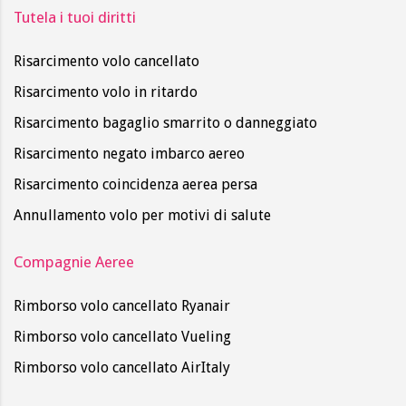
Tutela i tuoi diritti
Risarcimento volo cancellato
Risarcimento volo in ritardo
Risarcimento bagaglio smarrito o danneggiato
Risarcimento negato imbarco aereo
Risarcimento coincidenza aerea persa
Annullamento volo per motivi di salute
Compagnie Aeree
Rimborso volo cancellato Ryanair
Rimborso volo cancellato Vueling
Rimborso volo cancellato AirItaly