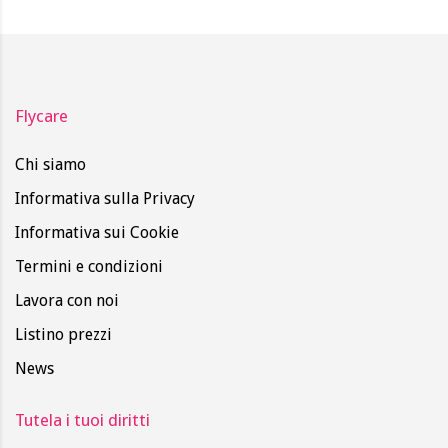
Flycare
Chi siamo
Informativa sulla Privacy
Informativa sui Cookie
Termini e condizioni
Lavora con noi
Listino prezzi
News
Tutela i tuoi diritti