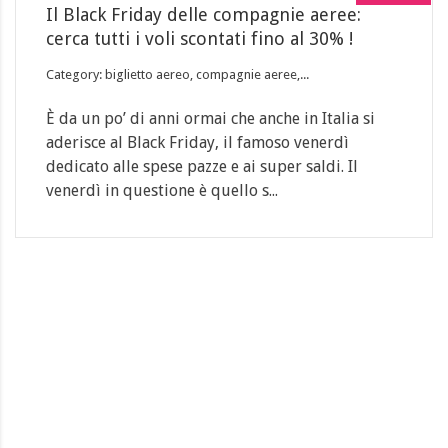
Il Black Friday delle compagnie aeree:
cerca tutti i voli scontati fino al 30% !
Category: biglietto aereo, compagnie aeree,...
È da un po’ di anni ormai che anche in Italia si
aderisce al Black Friday, il famoso venerdì
dedicato alle spese pazze e ai super saldi. Il
venerdì in questione è quello s...