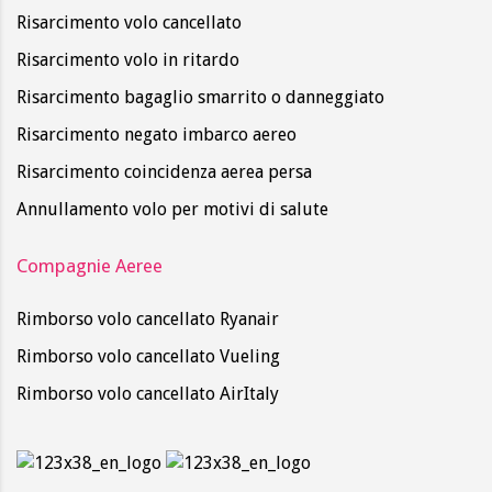
Risarcimento volo cancellato
Risarcimento volo in ritardo
Risarcimento bagaglio smarrito o danneggiato
Risarcimento negato imbarco aereo
Risarcimento coincidenza aerea persa
Annullamento volo per motivi di salute
Compagnie Aeree
Rimborso volo cancellato Ryanair
Rimborso volo cancellato Vueling
Rimborso volo cancellato AirItaly