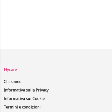
Flycare
Chi siamo
Informativa sulla Privacy
Informativa sui Cookie
Termini e condizioni