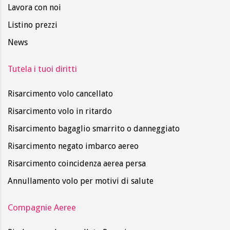
Lavora con noi
Listino prezzi
News
Tutela i tuoi diritti
Risarcimento volo cancellato
Risarcimento volo in ritardo
Risarcimento bagaglio smarrito o danneggiato
Risarcimento negato imbarco aereo
Risarcimento coincidenza aerea persa
Annullamento volo per motivi di salute
Compagnie Aeree