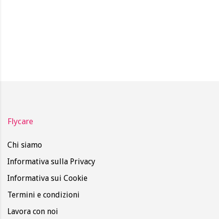
Flycare
Chi siamo
Informativa sulla Privacy
Informativa sui Cookie
Termini e condizioni
Lavora con noi