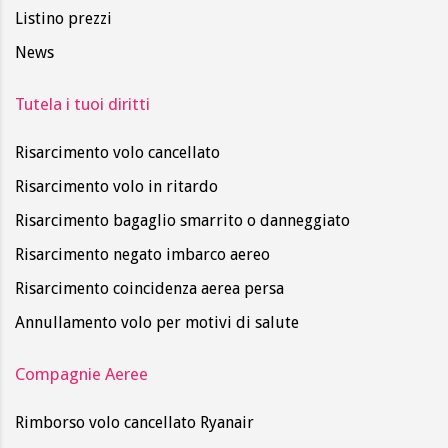
Listino prezzi
News
Tutela i tuoi diritti
Risarcimento volo cancellato
Risarcimento volo in ritardo
Risarcimento bagaglio smarrito o danneggiato
Risarcimento negato imbarco aereo
Risarcimento coincidenza aerea persa
Annullamento volo per motivi di salute
Compagnie Aeree
Rimborso volo cancellato Ryanair