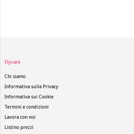
Flycare
Chi siamo
Informativa sulla Privacy
Informativa sui Cookie
Termini e condizioni
Lavora con noi
Listino prezzi