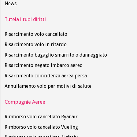
News
Tutela i tuoi diritti
Risarcimento volo cancellato
Risarcimento volo in ritardo
Risarcimento bagaglio smarrito o danneggiato
Risarcimento negato imbarco aereo
Risarcimento coincidenza aerea persa
Annullamento volo per motivi di salute
Compagnie Aeree
Rimborso volo cancellato Ryanair
Rimborso volo cancellato Vueling