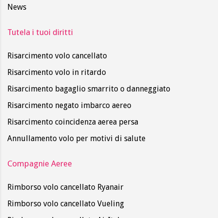
News
Tutela i tuoi diritti
Risarcimento volo cancellato
Risarcimento volo in ritardo
Risarcimento bagaglio smarrito o danneggiato
Risarcimento negato imbarco aereo
Risarcimento coincidenza aerea persa
Annullamento volo per motivi di salute
Compagnie Aeree
Rimborso volo cancellato Ryanair
Rimborso volo cancellato Vueling