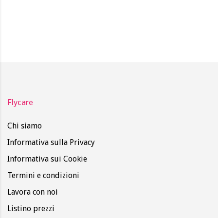
Flycare
Chi siamo
Informativa sulla Privacy
Informativa sui Cookie
Termini e condizioni
Lavora con noi
Listino prezzi