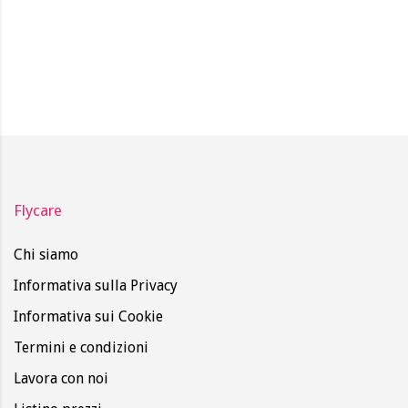
Flycare
Chi siamo
Informativa sulla Privacy
Informativa sui Cookie
Termini e condizioni
Lavora con noi