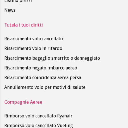
Listino prezzi
News
Tutela i tuoi diritti
Risarcimento volo cancellato
Risarcimento volo in ritardo
Risarcimento bagaglio smarrito o danneggiato
Risarcimento negato imbarco aereo
Risarcimento coincidenza aerea persa
Annullamento volo per motivi di salute
Compagnie Aeree
Rimborso volo cancellato Ryanair
Rimborso volo cancellato Vueling