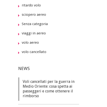
ritardo volo
sciopero aereo
Senza categoria
viaggi in aereo
volo aereo
volo cancellato
NEWS
Voli cancellati per la guerra in
Medio Oriente: cosa spetta ai
passeggeri e come ottenere il
rimborso