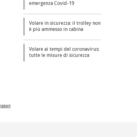
emergenza Covid-19
Volare in sicurezza: il trolley non
è più ammesso in cabina
Volare ai tempi del coronavirus:
tutte le misure di sicurezza