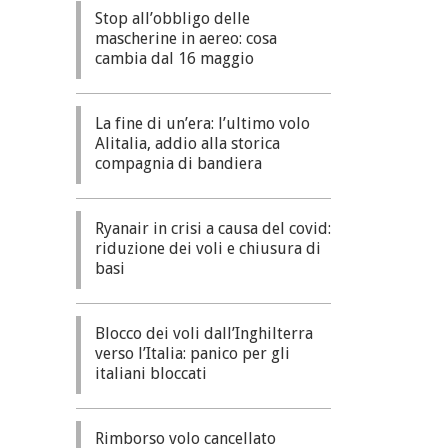
Stop all’obbligo delle
mascherine in aereo: cosa
cambia dal 16 maggio
La fine di un’era: l’ultimo volo
Alitalia, addio alla storica
compagnia di bandiera
Ryanair in crisi a causa del covid:
riduzione dei voli e chiusura di
basi
Blocco dei voli dall’Inghilterra
verso l’Italia: panico per gli
italiani bloccati
Rimborso volo cancellato