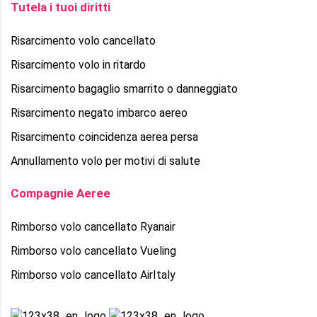
Tutela i tuoi diritti
Risarcimento volo cancellato
Risarcimento volo in ritardo
Risarcimento bagaglio smarrito o danneggiato
Risarcimento negato imbarco aereo
Risarcimento coincidenza aerea persa
Annullamento volo per motivi di salute
Compagnie Aeree
Rimborso volo cancellato Ryanair
Rimborso volo cancellato Vueling
Rimborso volo cancellato AirItaly