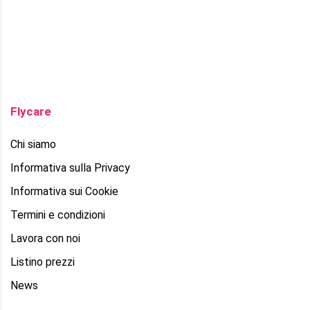
Flycare
Chi siamo
Informativa sulla Privacy
Informativa sui Cookie
Termini e condizioni
Lavora con noi
Listino prezzi
News