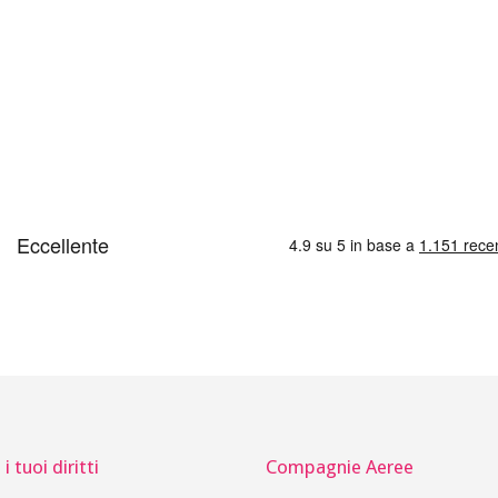
i tuoi diritti
Compagnie Aeree