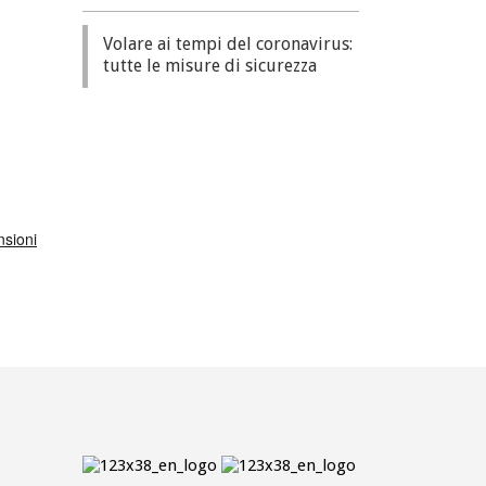
Volare ai tempi del coronavirus:
tutte le misure di sicurezza