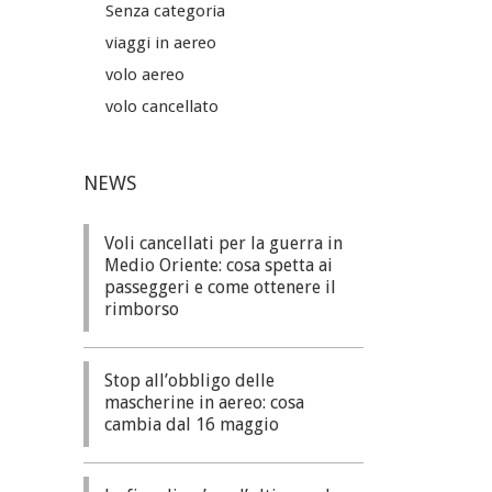
Senza categoria
viaggi in aereo
volo aereo
volo cancellato
NEWS
Voli cancellati per la guerra in
Medio Oriente: cosa spetta ai
passeggeri e come ottenere il
rimborso
Stop all’obbligo delle
mascherine in aereo: cosa
cambia dal 16 maggio