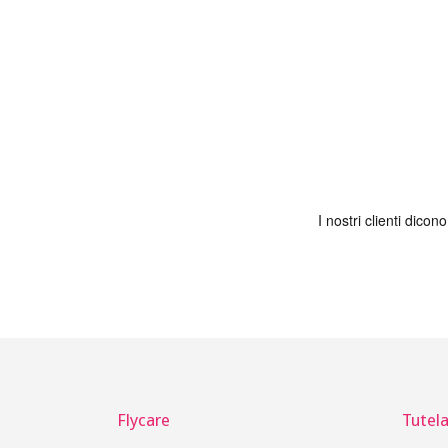
Flycare
Tutela 