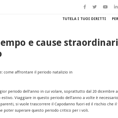
TUTELA I TUOI DIRITTI
PE
ltempo e cause straordinari
o
gior periodo dell’anno in cui volare, soprattutto dal 20 dicembre a
 estivo. Viaggiare in questo periodo dell’anno a volte è necessario
parenti, si vuole trascorrere il Capodanno fuori ed il rischio che il
 poter superare questo periodo critico per i voli.