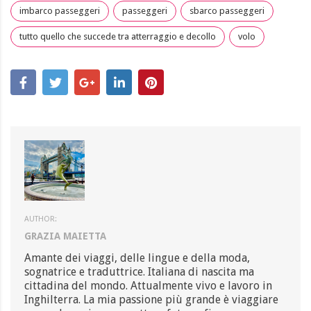
imbarco passeggeri
passeggeri
sbarco passeggeri
tutto quello che succede tra atterraggio e decollo
volo
AUTHOR:
GRAZIA MAIETTA
Amante dei viaggi, delle lingue e della moda,
sognatrice e traduttrice. Italiana di nascita ma
cittadina del mondo. Attualmente vivo e lavoro in
Inghilterra. La mia passione più grande è viaggiare