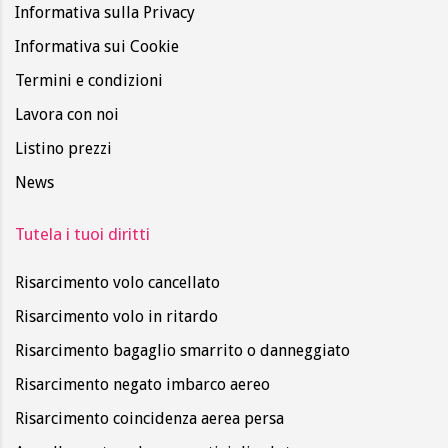
Informativa sulla Privacy
Informativa sui Cookie
Termini e condizioni
Lavora con noi
Listino prezzi
News
Tutela i tuoi diritti
Risarcimento volo cancellato
Risarcimento volo in ritardo
Risarcimento bagaglio smarrito o danneggiato
Risarcimento negato imbarco aereo
Risarcimento coincidenza aerea persa