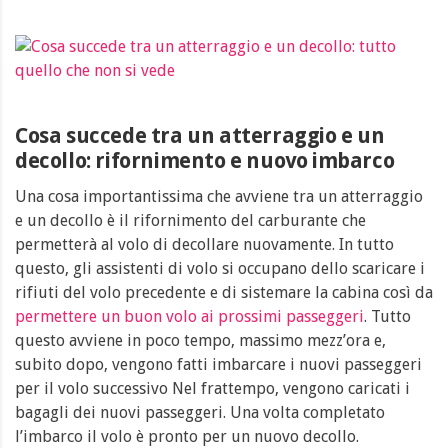
Cosa succede tra un atterraggio e un
decollo: rifornimento e nuovo imbarco
Una cosa importantissima che avviene tra un atterraggio
e un decollo è il rifornimento del carburante che
permetterà al volo di decollare nuovamente. In tutto
questo, gli assistenti di volo si occupano dello scaricare i
rifiuti del volo precedente e di sistemare la cabina così da
permettere un buon volo ai prossimi passeggeri
. Tutto
questo avviene in poco tempo, massimo mezz’ora e,
subito dopo, vengono fatti imbarcare i nuovi passeggeri
per il volo successivo Nel frattempo, vengono caricati i
bagagli dei nuovi passeggeri. Una volta completato
l’imbarco il volo è pronto per un nuovo decollo.