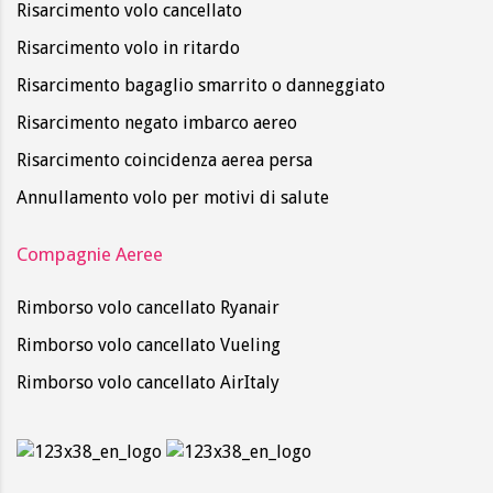
Risarcimento volo cancellato
Risarcimento volo in ritardo
Risarcimento bagaglio smarrito o danneggiato
Risarcimento negato imbarco aereo
Risarcimento coincidenza aerea persa
Annullamento volo per motivi di salute
Compagnie Aeree
Rimborso volo cancellato Ryanair
Rimborso volo cancellato Vueling
Rimborso volo cancellato AirItaly