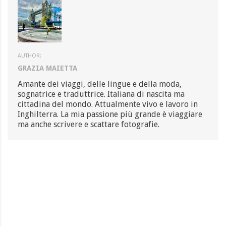
AUTHOR:
GRAZIA MAIETTA
Amante dei viaggi, delle lingue e della moda,
sognatrice e traduttrice. Italiana di nascita ma
cittadina del mondo. Attualmente vivo e lavoro in
Inghilterra. La mia passione più grande è viaggiare
ma anche scrivere e scattare fotografie.