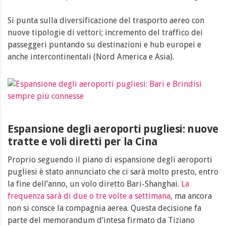
Si punta sulla diversificazione del trasporto aereo con
nuove tipologie di vettori; incremento del traffico dei
passeggeri puntando su destinazioni e hub europei e
anche intercontinentali (Nord America e Asia).
Espansione degli aeroporti pugliesi: nuove
tratte e voli diretti per la Cina
Proprio seguendo il piano di espansione degli aeroporti
pugliesi è stato annunciato che ci sarà molto presto, entro
la fine dell’anno, un volo diretto Bari-Shanghai.
La
frequenza sarà di due o tre volte a settimana
, ma ancora
non si consce la compagnia aerea. Questa decisione fa
parte del memorandum d’intesa firmato da Tiziano