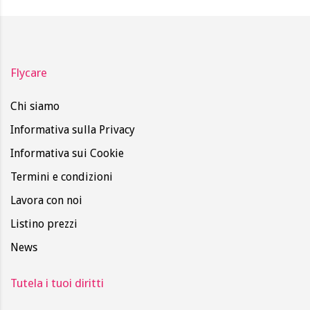
Flycare
Chi siamo
Informativa sulla Privacy
Informativa sui Cookie
Termini e condizioni
Lavora con noi
Listino prezzi
News
Tutela i tuoi diritti