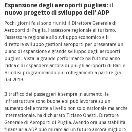
Espansione degli aeroporti pugliesi: il
nuovo progetto di sviluppo dell’ ADP
Pochi giorni fa si sono riuniti il Direttore Generale di
Aeroporti di Puglia, l’assessore regionale al turismo,
l’assessore regionale allo sviluppo economico e il
direttore sviluppo gestioni aeroporti per presentare un
piano di espansione e grande sviluppo degli aeroporti
pugliesi. Vista la grande performance nell’ultimo anno
l’idea è di espandere ancora di più gli aeroporti di Bari e
Brindisi programmando più collegamenti a partire già
dal 2019.
Il traffico dei passeggeri è sempre in aumento, le
infrastrutture sono buone e si può lavorare su un
aumento delle tratte a livello non solo nazionale ma anche
internazionale, ha dichiarato Tiziano Onesti, Direttore
Generale di Aeroporti di Puglia. Avendo ora una stabilità
finanziaria ADP può mirare ad un futuro ancora migliore.