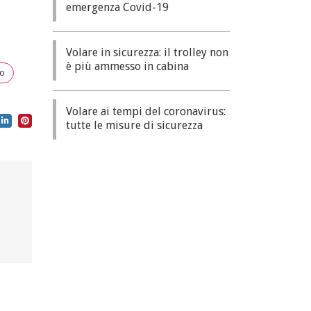
emergenza Covid-19
Volare in sicurezza: il trolley non
è più ammesso in cabina
to
Volare ai tempi del coronavirus:
tutte le misure di sicurezza