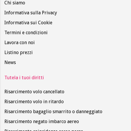
Chi siamo
Informativa sulla Privacy
Informativa sui Cookie
Termini e condizioni
Lavora con noi
Listino prezzi
News
Tutela i tuoi diritti
Risarcimento volo cancellato
Risarcimento volo in ritardo
Risarcimento bagaglio smarrito o danneggiato
Risarcimento negato imbarco aereo