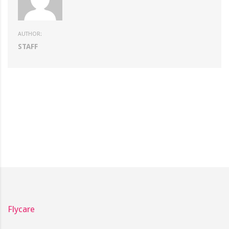
AUTHOR:
STAFF
Flycare