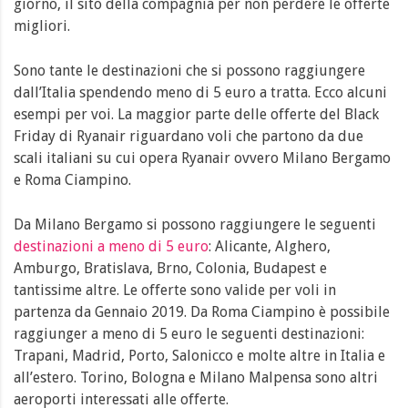
giorno, il sito della compagnia per non perdere le offerte
migliori.
Sono tante le destinazioni che si possono raggiungere
dall’Italia spendendo meno di 5 euro a tratta. Ecco alcuni
esempi per voi. La maggior parte delle offerte del Black
Friday di Ryanair riguardano voli che partono da due
scali italiani su cui opera Ryanair ovvero Milano Bergamo
e Roma Ciampino.
Da Milano Bergamo si possono raggiungere le seguenti
destinazioni a meno di 5 euro
: Alicante, Alghero,
Amburgo, Bratislava, Brno, Colonia, Budapest e
tantissime altre. Le offerte sono valide per voli in
partenza da Gennaio 2019. Da Roma Ciampino è possibile
raggiunger a meno di 5 euro le seguenti destinazioni:
Trapani, Madrid, Porto, Salonicco e molte altre in Italia e
all’estero. Torino, Bologna e Milano Malpensa sono altri
aeroporti interessati alle offerte.