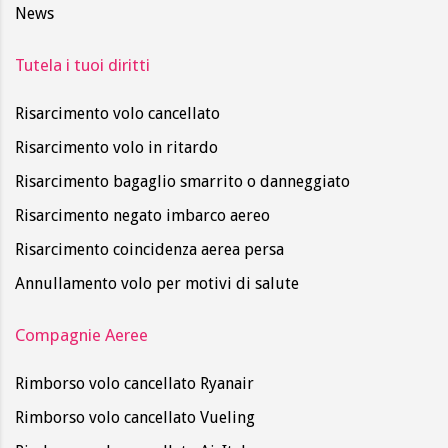
News
Tutela i tuoi diritti
Risarcimento volo cancellato
Risarcimento volo in ritardo
Risarcimento bagaglio smarrito o danneggiato
Risarcimento negato imbarco aereo
Risarcimento coincidenza aerea persa
Annullamento volo per motivi di salute
Compagnie Aeree
Rimborso volo cancellato Ryanair
Rimborso volo cancellato Vueling