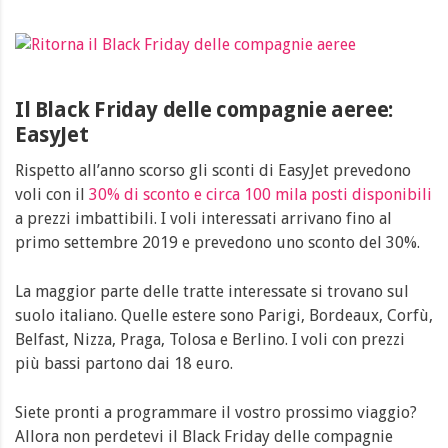
Il Black Friday delle compagnie aeree:
EasyJet
Rispetto all’anno scorso gli sconti di EasyJet prevedono
voli con il
30% di sconto e circa 100 mila posti disponibili
a prezzi imbattibili. I voli interessati arrivano fino al
primo settembre 2019 e prevedono uno sconto del 30%.
La maggior parte delle tratte interessate si trovano sul
suolo italiano. Quelle estere sono Parigi, Bordeaux, Corfù,
Belfast, Nizza, Praga, Tolosa e Berlino. I voli con prezzi
più bassi partono dai 18 euro.
Siete pronti a programmare il vostro prossimo viaggio?
Allora non perdetevi il Black Friday delle compagnie