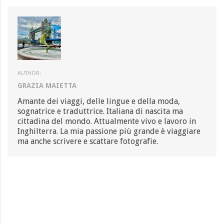
AUTHOR:
GRAZIA MAIETTA
Amante dei viaggi, delle lingue e della moda,
sognatrice e traduttrice. Italiana di nascita ma
cittadina del mondo. Attualmente vivo e lavoro in
Inghilterra. La mia passione più grande è viaggiare
ma anche scrivere e scattare fotografie.