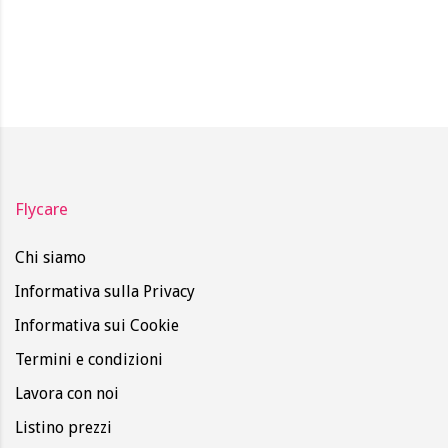
Flycare
Chi siamo
Informativa sulla Privacy
Informativa sui Cookie
Termini e condizioni
Lavora con noi
Listino prezzi