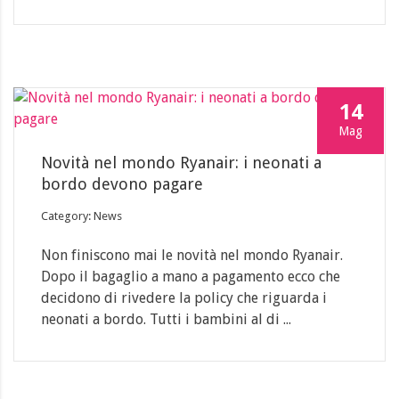
14
Mag
Novità nel mondo Ryanair: i neonati a
bordo devono pagare
Category: News
Non finiscono mai le novità nel mondo Ryanair.
Dopo il bagaglio a mano a pagamento ecco che
decidono di rivedere la policy che riguarda i
neonati a bordo. Tutti i bambini al di ...