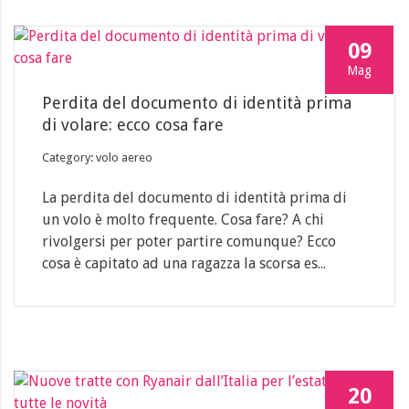
09
Mag
Perdita del documento di identità prima
di volare: ecco cosa fare
Category: volo aereo
La perdita del documento di identità prima di
un volo è molto frequente. Cosa fare? A chi
rivolgersi per poter partire comunque? Ecco
cosa è capitato ad una ragazza la scorsa es...
20