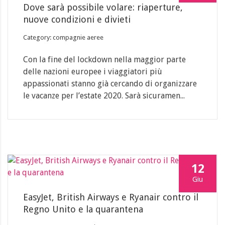
Dove sarà possibile volare: riaperture,
nuove condizioni e divieti
Category: compagnie aeree
Con la fine del lockdown nella maggior parte
delle nazioni europee i viaggiatori più
appassionati stanno già cercando di organizzare
le vacanze per l’estate 2020. Sarà sicuramen...
12
Giu
EasyJet, British Airways e Ryanair contro il
Regno Unito e la quarantena