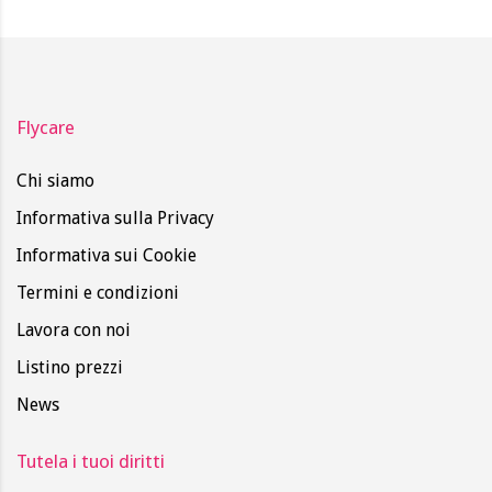
Flycare
Chi siamo
Informativa sulla Privacy
Informativa sui Cookie
Termini e condizioni
Lavora con noi
Listino prezzi
News
Tutela i tuoi diritti