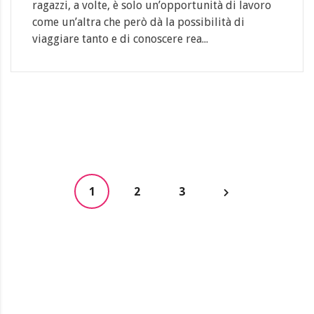
ragazzi, a volte, è solo un’opportunità di lavoro
come un’altra che però dà la possibilità di
viaggiare tanto e di conoscere rea...
1
2
3