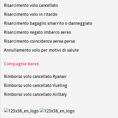
Risarcimento volo cancellato
Risarcimento volo in ritardo
Risarcimento bagaglio smarrito o danneggiato
Risarcimento negato imbarco aereo
Risarcimento coincidenza aerea persa
Annullamento volo per motivi di salute
Compagnie Aeree
Rimborso volo cancellato Ryanair
Rimborso volo cancellato Vueling
Rimborso volo cancellato AirItaly