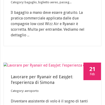
Category: bagaglio, biglietto aereo, passeg...
Il bagaglio a mano deve essere gratuito. La
pratica commerciale applicata dalle due
compagnie low cost Wizz Air e Ryanair è
scorretta. Multa per entrambe. Vediamo nel
dettaglio ...
21
Feb
Lavorare per Ryanair ed EasyJet:
l’esperienza di Simona
Category: aeroporto
Diventare assistente di volo è il sogno di tanti