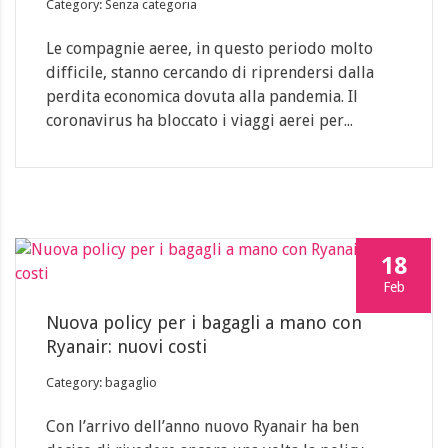
Category: Senza categoria
Le compagnie aeree, in questo periodo molto
difficile, stanno cercando di riprendersi dalla
perdita economica dovuta alla pandemia. Il
coronavirus ha bloccato i viaggi aerei per...
18
Feb
Nuova policy per i bagagli a mano con
Ryanair: nuovi costi
Category: bagaglio
Con l’arrivo dell’anno nuovo Ryanair ha ben