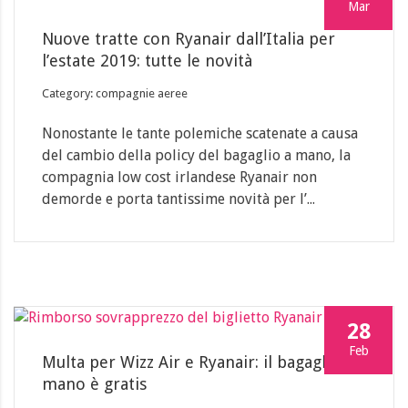
Mar
Nuove tratte con Ryanair dall’Italia per
l’estate 2019: tutte le novità
Category: compagnie aeree
Nonostante le tante polemiche scatenate a causa
del cambio della policy del bagaglio a mano, la
compagnia low cost irlandese Ryanair non
demorde e porta tantissime novità per l’...
28
Feb
Multa per Wizz Air e Ryanair: il bagaglio a
mano è gratis