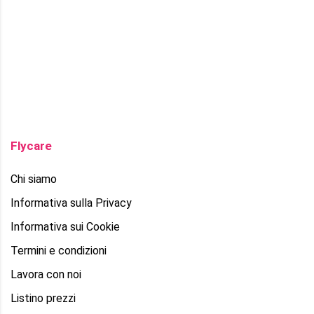
Flycare
Chi siamo
Informativa sulla Privacy
Informativa sui Cookie
Termini e condizioni
Lavora con noi
Listino prezzi