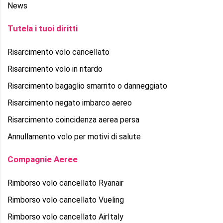
News
Tutela i tuoi diritti
Risarcimento volo cancellato
Risarcimento volo in ritardo
Risarcimento bagaglio smarrito o danneggiato
Risarcimento negato imbarco aereo
Risarcimento coincidenza aerea persa
Annullamento volo per motivi di salute
Compagnie Aeree
Rimborso volo cancellato Ryanair
Rimborso volo cancellato Vueling
Rimborso volo cancellato AirItaly