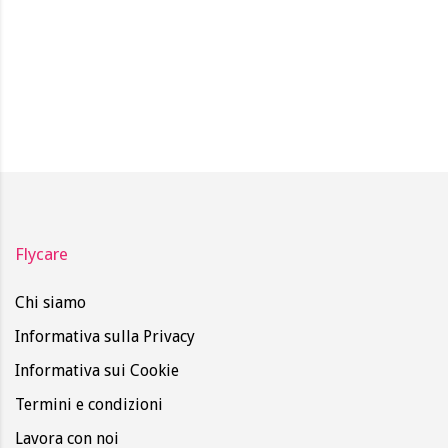
Flycare
Chi siamo
Informativa sulla Privacy
Informativa sui Cookie
Termini e condizioni
Lavora con noi