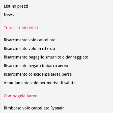
Listino prezzi
News
Tutela i tuoi diritti
Risarcimento volo cancellato
Risarcimento volo in ritardo
Risarcimento bagaglio smarrito o danneggiato
Risarcimento negato imbarco aereo
Risarcimento coincidenza aerea persa
Annullamento volo per motivi di salute
Compagnie Aeree
Rimborso volo cancellato Ryanair