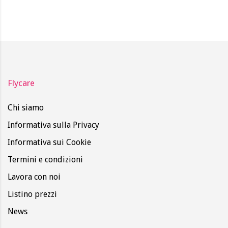
Flycare
Chi siamo
Informativa sulla Privacy
Informativa sui Cookie
Termini e condizioni
Lavora con noi
Listino prezzi
News