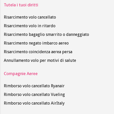
Tutela i tuoi diritti
Risarcimento volo cancellato
Risarcimento volo in ritardo
Risarcimento bagaglio smarrito o danneggiato
Risarcimento negato imbarco aereo
Risarcimento coincidenza aerea persa
Annullamento volo per motivi di salute
Compagnie Aeree
Rimborso volo cancellato Ryanair
Rimborso volo cancellato Vueling
Rimborso volo cancellato AirItaly