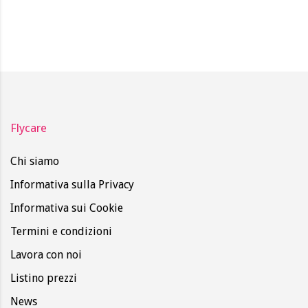
Flycare
Chi siamo
Informativa sulla Privacy
Informativa sui Cookie
Termini e condizioni
Lavora con noi
Listino prezzi
News