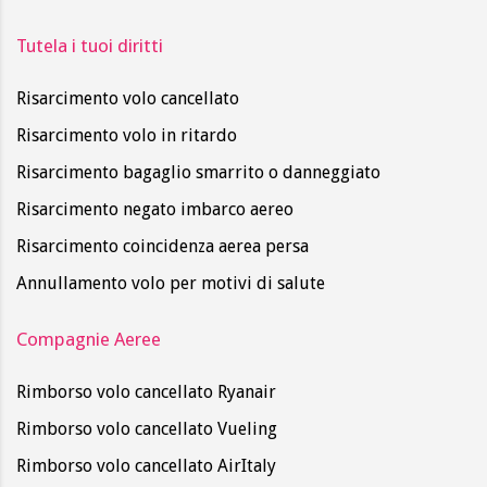
Tutela i tuoi diritti
Risarcimento volo cancellato
Risarcimento volo in ritardo
Risarcimento bagaglio smarrito o danneggiato
Risarcimento negato imbarco aereo
Risarcimento coincidenza aerea persa
Annullamento volo per motivi di salute
Compagnie Aeree
Rimborso volo cancellato Ryanair
Rimborso volo cancellato Vueling
Rimborso volo cancellato AirItaly