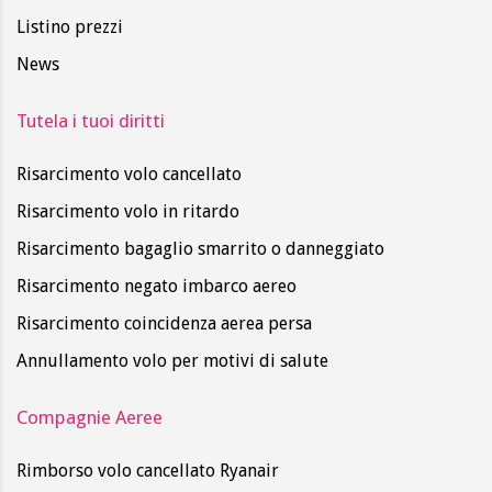
Listino prezzi
News
Tutela i tuoi diritti
Risarcimento volo cancellato
Risarcimento volo in ritardo
Risarcimento bagaglio smarrito o danneggiato
Risarcimento negato imbarco aereo
Risarcimento coincidenza aerea persa
Annullamento volo per motivi di salute
Compagnie Aeree
Rimborso volo cancellato Ryanair