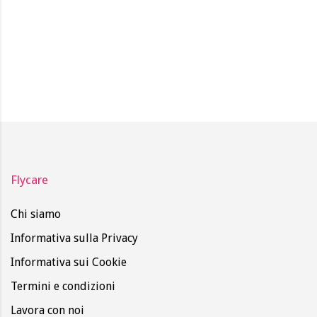
Flycare
Chi siamo
Informativa sulla Privacy
Informativa sui Cookie
Termini e condizioni
Lavora con noi