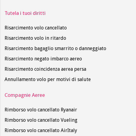
Tutela i tuoi diritti
Risarcimento volo cancellato
Risarcimento volo in ritardo
Risarcimento bagaglio smarrito o danneggiato
Risarcimento negato imbarco aereo
Risarcimento coincidenza aerea persa
Annullamento volo per motivi di salute
Compagnie Aeree
Rimborso volo cancellato Ryanair
Rimborso volo cancellato Vueling
Rimborso volo cancellato AirItaly