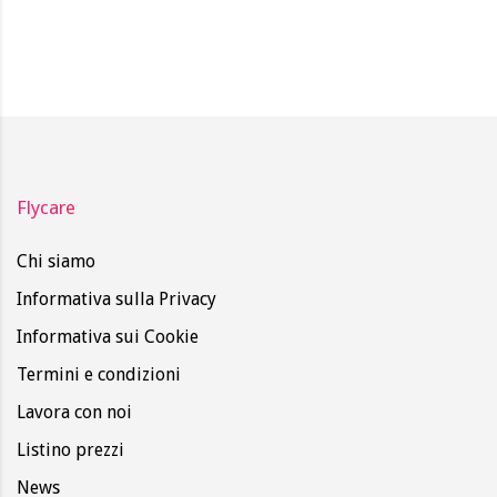
Flycare
Chi siamo
Informativa sulla Privacy
Informativa sui Cookie
Termini e condizioni
Lavora con noi
Listino prezzi
News