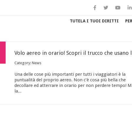
TUTELA I TUOI DIRITTI
PE
Volo 
Category: News
Una delle cose più importanti per tutti i viaggiatori è la
puntualità del proprio aereo. Non c’è cosa più bella che
decollare ed atterrare in orario per non perdere tempo! M
la...