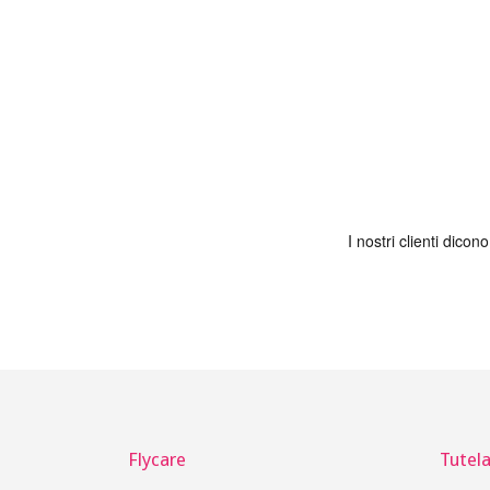
Flycare
Tutela 