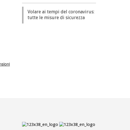
Volare ai tempi del coronavirus:
tutte le misure di sicurezza