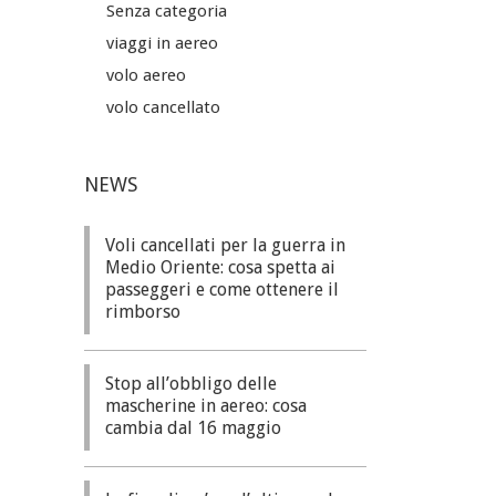
Senza categoria
viaggi in aereo
volo aereo
volo cancellato
NEWS
Voli cancellati per la guerra in
Medio Oriente: cosa spetta ai
passeggeri e come ottenere il
rimborso
Stop all’obbligo delle
mascherine in aereo: cosa
cambia dal 16 maggio