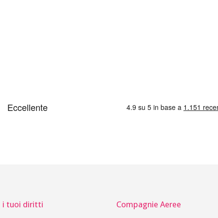
i tuoi diritti
Compagnie Aeree