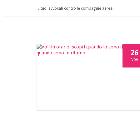
I tuoi avvocati contro le compagnie aeree.
26
Nov