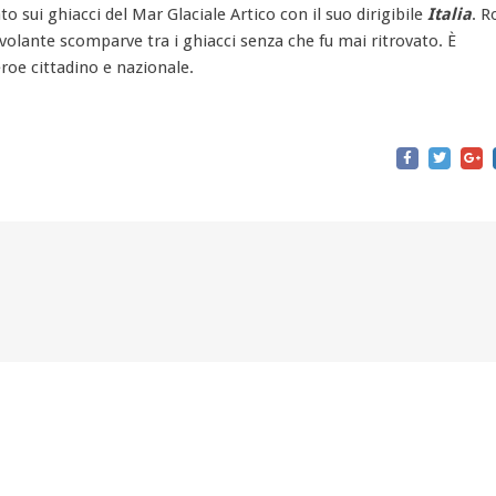
to sui ghiacci del Mar Glaciale Artico con il suo dirigibile
Italia
. R
volante scomparve tra i ghiacci senza che fu mai ritrovato. È
roe cittadino e nazionale.