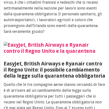
virus, è che i cittadini francesi e tedeschi che si recano
settimanalmente nella nazione per lavoro sono esenti
dalla quarantena obbligatoria. Il personale sanitario, gli
autotrasportatori, i lavoratori agricoli e coloro che
provengono dall’Irlanda sono esenti dalla quarantena.
Sarà veramente giusto?
EasyJet, British Airways e Ryanair contro
il Regno Unito: il possibile cambiamento
della legge sulla quarantena obbligatoria
Quello che le tre compagnie aeree stanno cercando di fare
è di arrivare ad un cambiamento della legge sulla
quarantena obbligatoria per tutti i passeggeri che si
recano nel Regno Unito. La quarantena obbligatoria non
c’è mai stata nel Regno Unito. Fino al 7 giugno tutti i