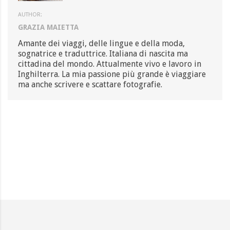
AUTHOR:
GRAZIA MAIETTA
Amante dei viaggi, delle lingue e della moda,
sognatrice e traduttrice. Italiana di nascita ma
cittadina del mondo. Attualmente vivo e lavoro in
Inghilterra. La mia passione più grande è viaggiare
ma anche scrivere e scattare fotografie.