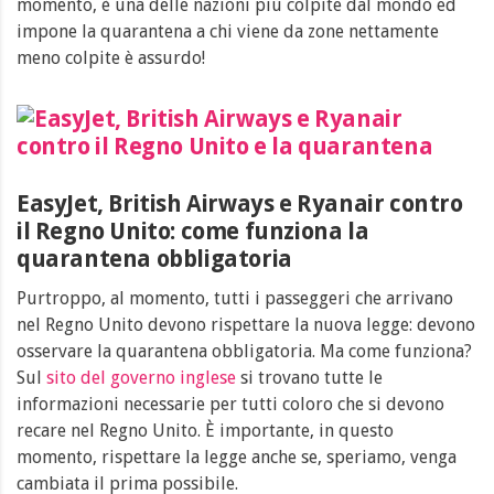
momento, è una delle nazioni più colpite dal mondo ed
impone la quarantena a chi viene da zone nettamente
meno colpite è assurdo!
EasyJet, British Airways e Ryanair contro
il Regno Unito: come funziona la
quarantena obbligatoria
Purtroppo, al momento, tutti i passeggeri che arrivano
nel Regno Unito devono rispettare la nuova legge: devono
osservare la quarantena obbligatoria. Ma come funziona?
Sul
sito del governo inglese
si trovano tutte le
informazioni necessarie per tutti coloro che si devono
recare nel Regno Unito. È importante, in questo
momento, rispettare la legge anche se, speriamo, venga
cambiata il prima possibile.