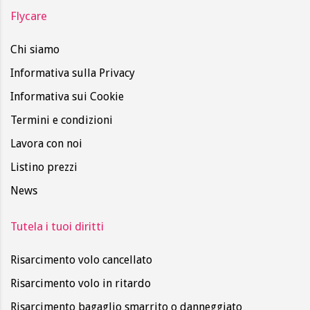
Flycare
Chi siamo
Informativa sulla Privacy
Informativa sui Cookie
Termini e condizioni
Lavora con noi
Listino prezzi
News
Tutela i tuoi diritti
Risarcimento volo cancellato
Risarcimento volo in ritardo
Risarcimento bagaglio smarrito o danneggiato