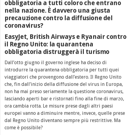
obbligatoria a tutti coloro che entrano
nella nazione. È davvero una giusta
precauzione contro la diffusione del
coronavirus?
EasyJet, British Airways e Ryanair contro
il Regno Unito: la quarantena
obbligatoria distruggerà il turismo
Dall’otto giugno il governo inglese ha deciso di
introdurre la quarantena obbligatoria per tutti quei
viaggiatori che provengono dall’estero. Il Regno Unito
che, fin dall’inizio della diffusione del virus in Europa,
non ha mai preso seriamente la questione coronavirus,
lasciando aperti bar e ristornati fino alla fine di marzo,
ora cambia rotta. Le misure prese dagli altri paesi
europei vanno a diminuire mentre, invece, quelle prese
dal Regno Unito diventano sempre più restrittive. Ma
come è possibile?