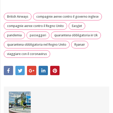
British Airways
compagnie aeree contro il governo inglese
compagnie aeree contro il Regno Unito
EasyJet
pandemia
passeggeri
quarantena obbligatoria in Uk
quarantena obbligatoria nel Regno Unito
Ryanair
viaggiare con il coronavirus