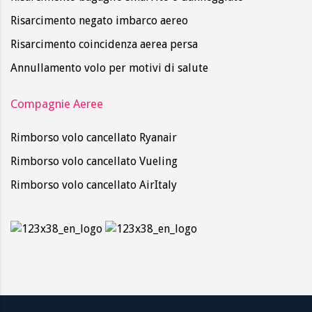
Risarcimento negato imbarco aereo
Risarcimento coincidenza aerea persa
Annullamento volo per motivi di salute
Compagnie Aeree
Rimborso volo cancellato Ryanair
Rimborso volo cancellato Vueling
Rimborso volo cancellato AirItaly