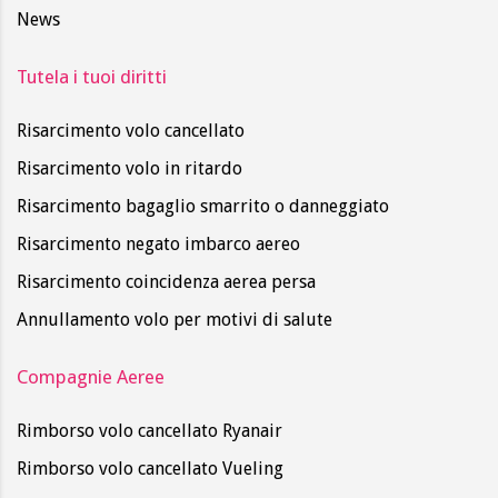
News
Tutela i tuoi diritti
Risarcimento volo cancellato
Risarcimento volo in ritardo
Risarcimento bagaglio smarrito o danneggiato
Risarcimento negato imbarco aereo
Risarcimento coincidenza aerea persa
Annullamento volo per motivi di salute
Compagnie Aeree
Rimborso volo cancellato Ryanair
Rimborso volo cancellato Vueling