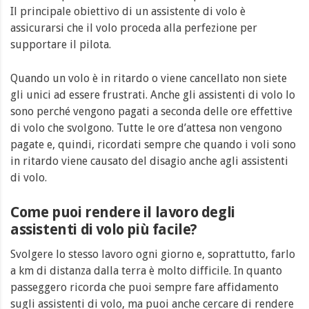
Il principale obiettivo di un assistente di volo è
assicurarsi che il volo proceda alla perfezione per
supportare il pilota.
Quando un volo è in ritardo o viene cancellato non siete
gli unici ad essere frustrati. Anche gli assistenti di volo lo
sono perché vengono pagati a seconda delle ore effettive
di volo che svolgono. Tutte le ore d’attesa non vengono
pagate e, quindi, ricordati sempre che quando i voli sono
in ritardo viene causato del disagio anche agli assistenti
di volo.
Come puoi rendere il lavoro degli
assistenti di volo più facile?
Svolgere lo stesso lavoro ogni giorno e, soprattutto, farlo
a km di distanza dalla terra è molto difficile. In quanto
passeggero ricorda che puoi sempre fare affidamento
sugli assistenti di volo, ma puoi anche cercare di rendere