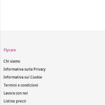
Flycare
Chi siamo
Informativa sulla Privacy
Informativa sui Cookie
Termini e condizioni
Lavora con noi
Listino prezzi