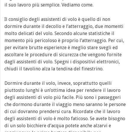
il suo lavoro più semplice. Vediamo come.
Il consiglio degli assistenti di volo è quello di non
dormire durante il decollo e l’atterraggio, due momenti
molto delicati del volo. Secondo alcune statistiche il
momento più pericoloso è proprio l’atterraggio. Per cui,
per evitare brutte esperienze è meglio stare svegli ed
ascoltare le procedure di sicurezza che vengono fornite
dagli assistenti di volo. Spegni i dispositivi elettronici,
chiudi il tavolino alza la tendina del finestrino.
Dormire durante il volo, invece, soprattutto quelli
piuttosto lunghi è un’ottima idea per rendere il lavoro
degli assistenti di volo più facile. Più sono i passeggeri
che dormono durante il viaggio meno saranno le persone
di cui dovranno prendersi cura. Ricordate che il lavoro
degli assistenti di volo è molto faticoso. Se avete bisogno
di un solo bicchiere d’acqua potete anche alzarvi e