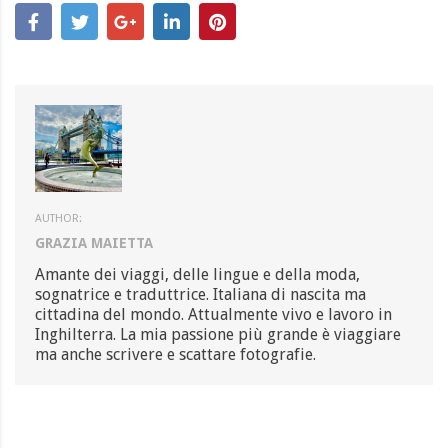
AUTHOR:
GRAZIA MAIETTA
Amante dei viaggi, delle lingue e della moda,
sognatrice e traduttrice. Italiana di nascita ma
cittadina del mondo. Attualmente vivo e lavoro in
Inghilterra. La mia passione più grande è viaggiare
ma anche scrivere e scattare fotografie.