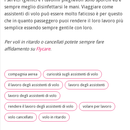
sempre meglio disinfettarsi le mani. Viaggiare come
assistenti di volo può essere molto faticoso è per questo
che in quanto passeggero puoi rendere il loro lavoro più
semplice essendo sempre gentile con loro.
Per voli in ritardo o cancellati potete sempre fare
affidamento su
Flycare
.
compagnia aerea
curiosità sugli assistenti di volo
il lavoro degli assistenti di volo
lavoro degli assistenti
lavoro degli assistenti di volo
rendere il lavoro degli assistenti di volo
volare per lavoro
volo cancellato
volo in ritardo