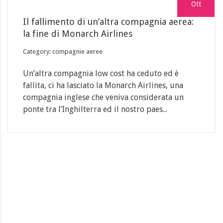
Ott
Il fallimento di un’altra compagnia aerea:
la fine di Monarch Airlines
Category: compagnie aeree
Un’altra compagnia low cost ha ceduto ed è
fallita, ci ha lasciato la Monarch Airlines, una
compagnia inglese che veniva considerata un
ponte tra l’Inghilterra ed il nostro paes...