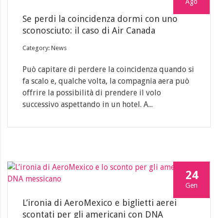
Ago
Se perdi la coincidenza dormi con uno
sconosciuto: il caso di Air Canada
Category: News
Può capitare di perdere la coincidenza quando si
fa scalo e, qualche volta, la compagnia aera può
offrire la possibilità di prendere il volo
successivo aspettando in un hotel. A...
24
Gen
L’ironia di AeroMexico e biglietti aerei
scontati per gli americani con DNA