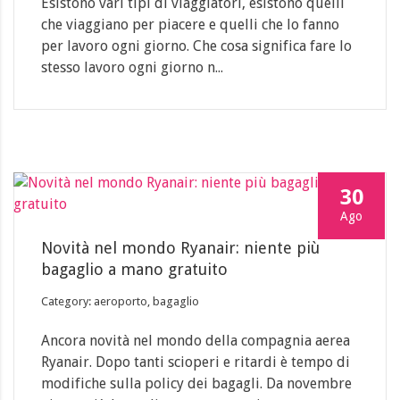
Esistono vari tipi di viaggiatori, esistono quelli
che viaggiano per piacere e quelli che lo fanno
per lavoro ogni giorno. Che cosa significa fare lo
stesso lavoro ogni giorno n...
30
Ago
Novità nel mondo Ryanair: niente più
bagaglio a mano gratuito
Category: aeroporto, bagaglio
Ancora novità nel mondo della compagnia aerea
Ryanair. Dopo tanti scioperi e ritardi è tempo di
modifiche sulla policy dei bagagli. Da novembre