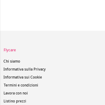
Flycare
Chi siamo
Informativa sulla Privacy
Informativa sui Cookie
Termini e condizioni
Lavora con noi
Listino prezzi