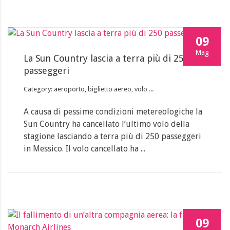
09
Mag
La Sun Country lascia a terra più di 250
passeggeri
Category: aeroporto, biglietto aereo, volo ...
A causa di pessime condizioni metereologiche la
Sun Country ha cancellato l’ultimo volo della
stagione lasciando a terra più di 250 passeggeri
in Messico. Il volo cancellato ha ...
09