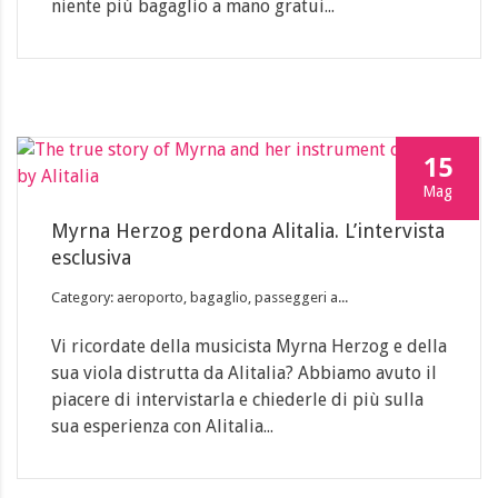
niente più bagaglio a mano gratui...
15
Mag
Myrna Herzog perdona Alitalia. L’intervista
esclusiva
Category: aeroporto, bagaglio, passeggeri a...
Vi ricordate della musicista Myrna Herzog e della
sua viola distrutta da Alitalia? Abbiamo avuto il
piacere di intervistarla e chiederle di più sulla
sua esperienza con Alitalia...