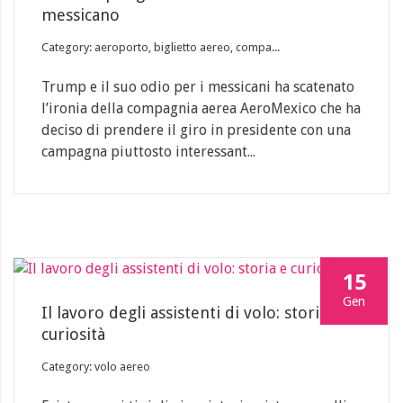
messicano
Category: aeroporto, biglietto aereo, compa...
Trump e il suo odio per i messicani ha scatenato
l’ironia della compagnia aerea AeroMexico che ha
deciso di prendere il giro in presidente con una
campagna piuttosto interessant...
15
Gen
Il lavoro degli assistenti di volo: storia e
curiosità
Category: volo aereo