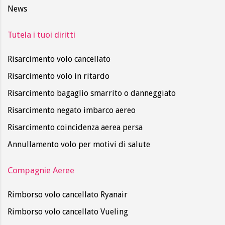
News
Tutela i tuoi diritti
Risarcimento volo cancellato
Risarcimento volo in ritardo
Risarcimento bagaglio smarrito o danneggiato
Risarcimento negato imbarco aereo
Risarcimento coincidenza aerea persa
Annullamento volo per motivi di salute
Compagnie Aeree
Rimborso volo cancellato Ryanair
Rimborso volo cancellato Vueling