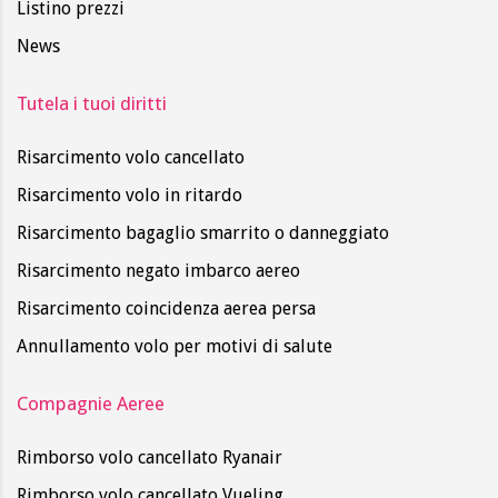
Listino prezzi
News
Tutela i tuoi diritti
Risarcimento volo cancellato
Risarcimento volo in ritardo
Risarcimento bagaglio smarrito o danneggiato
Risarcimento negato imbarco aereo
Risarcimento coincidenza aerea persa
Annullamento volo per motivi di salute
Compagnie Aeree
Rimborso volo cancellato Ryanair
Rimborso volo cancellato Vueling