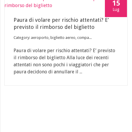
15
Lug
Paura di volare per rischio attentati? E’
previsto il rimborso del biglietto
Category: aeroporto, biglietto aereo, compa...
Paura di volare per rischio attentati? E’ previsto
il rimborso del biglietto Alla luce dei recenti
attentati non sono pochi i viaggiatori che per
paura decidono di annullare il ...