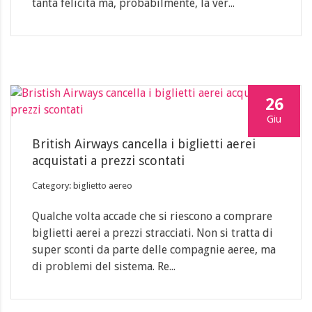
tanta felicità ma, probabilmente, la ver...
26
Giu
British Airways cancella i biglietti aerei
acquistati a prezzi scontati
Category: biglietto aereo
Qualche volta accade che si riescono a comprare
biglietti aerei a prezzi stracciati. Non si tratta di
super sconti da parte delle compagnie aeree, ma
di problemi del sistema. Re...