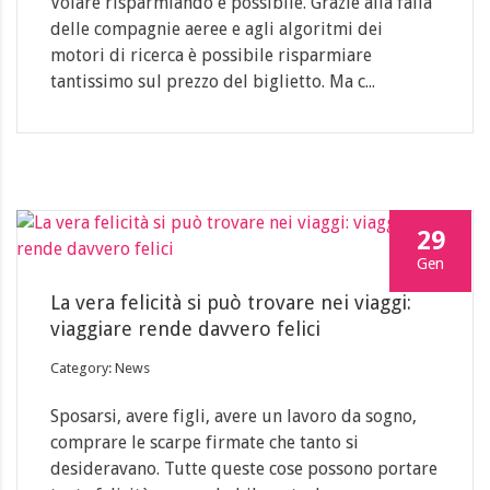
Volare risparmiando è possibile. Grazie alla falla
delle compagnie aeree e agli algoritmi dei
motori di ricerca è possibile risparmiare
tantissimo sul prezzo del biglietto. Ma c...
29
Gen
La vera felicità si può trovare nei viaggi:
viaggiare rende davvero felici
Category: News
Sposarsi, avere figli, avere un lavoro da sogno,
comprare le scarpe firmate che tanto si
desideravano. Tutte queste cose possono portare