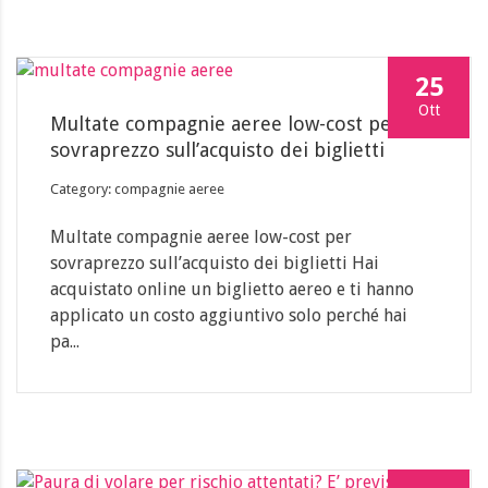
25
Ott
Multate compagnie aeree low-cost per
sovraprezzo sull’acquisto dei biglietti
Category: compagnie aeree
Multate compagnie aeree low-cost per
sovraprezzo sull’acquisto dei biglietti Hai
acquistato online un biglietto aereo e ti hanno
applicato un costo aggiuntivo solo perché hai
pa...