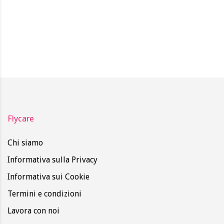
Flycare
Chi siamo
Informativa sulla Privacy
Informativa sui Cookie
Termini e condizioni
Lavora con noi