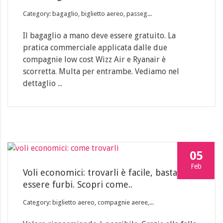
Category: bagaglio, biglietto aereo, passeg...
Il bagaglio a mano deve essere gratuito. La
pratica commerciale applicata dalle due
compagnie low cost Wizz Air e Ryanair è
scorretta. Multa per entrambe. Vediamo nel
dettaglio ...
05
Feb
Voli economici: trovarli è facile, basta
essere furbi. Scopri come..
Category: biglietto aereo, compagnie aeree,...