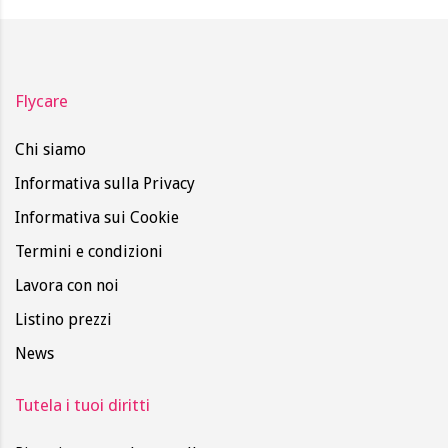
Flycare
Chi siamo
Informativa sulla Privacy
Informativa sui Cookie
Termini e condizioni
Lavora con noi
Listino prezzi
News
Tutela i tuoi diritti