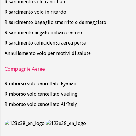
Risarcimento volo cancellato
Risarcimento volo in ritardo
Risarcimento bagaglio smarrito o danneggiato
Risarcimento negato imbarco aereo
Risarcimento coincidenza aerea persa
Annullamento volo per motivi di salute
Compagnie Aeree
Rimborso volo cancellato Ryanair
Rimborso volo cancellato Vueling
Rimborso volo cancellato AirItaly