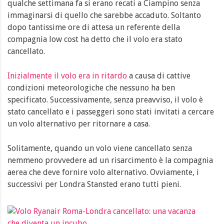
qualche settimana fa si erano recati a Ciampino senza
immaginarsi di quello che sarebbe accaduto. Soltanto
dopo tantissime ore di attesa un referente della
compagnia low cost ha detto che il volo era stato
cancellato.
Inizialmente il volo era in ritardo
a causa di cattive
condizioni meteorologiche che nessuno ha ben
specificato. Successivamente, senza preavviso, il volo è
stato cancellato e i passeggeri sono stati invitati a cercare
un volo alternativo per ritornare a casa.
Solitamente, quando un volo viene cancellato senza
nemmeno provvedere ad un risarcimento è la compagnia
aerea che deve fornire volo alternativo. Ovviamente, i
successivi per Londra Stansted erano tutti pieni.