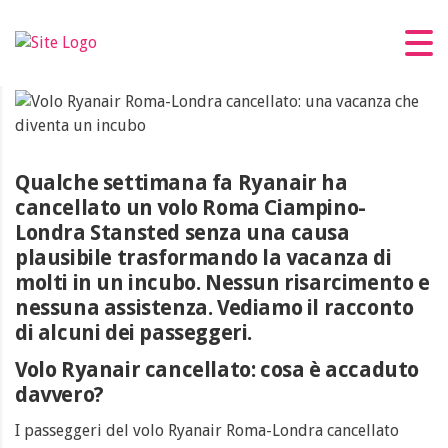
Volo Ryanair Roma-Londra cancellato:
una vacanza che diventa un incubo
Qualche settimana fa Ryanair ha
cancellato un volo Roma Ciampino-
Londra Stansted senza una causa
plausibile trasformando la vacanza di
molti in un incubo. Nessun risarcimento e
nessuna assistenza. Vediamo il racconto
di alcuni dei passeggeri.
Volo Ryanair cancellato: cosa è accaduto
davvero?
I passeggeri del volo Ryanair Roma-Londra cancellato