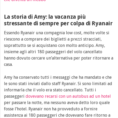
La storia di Amy: la vacanza più
stressante di sempre per colpa di Ryanair
Essendo Ryanair una compagnia low cost, molte volte si
riescono a comprare dei biglietti a prezzi stracciati,
soprattutto se si acquistano con molto anticipo. Amy,
insieme agli altri 180 passeggeri del volo cancellato
hanno dovuto cercare un’alternativa per poter ritornare a
casa.
Amy ha conservato tutti i messaggi che ha mandato e che
le sono stati inviati dallo staff Ryanair. Si sono limitati ad
informarla che il volo era stato cancellato. Tutti i
passeggeri
dovevano recarsi con un autobus ad un hotel
per passare la notte, ma nessuno aveva detto loro quale
fosse l’hotel. Ryanair non ha provveduto a fornire
assistenza ai 180 passeggeri che dovevano fare ritorno a