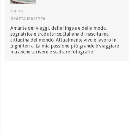
AUTHOR:
GRAZIA MAIETTA
Amante dei viaggi, delle lingue e della moda,
sognatrice e traduttrice. Italiana di nascita ma
cittadina del mondo. Attualmente vivo e lavoro in
Inghilterra. La mia passione più grande è viaggiare
ma anche scrivere e scattare fotografie.