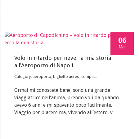
06
Mar
Volo in ritardo per neve: la mia storia
all’Aeroporto di Napoli
Category: aeroporto, biglietto aereo, compa...
Ormai mi conoscete bene, sono una grande
viaggiatrice nell’anima, prendo voli da quando
avevo 6 anni e mi spavento poco facilmente.
Viaggio per piacere ma, vivendo all’estero, v...