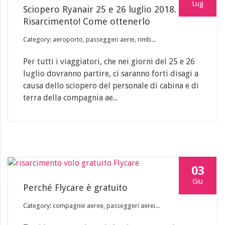
Lug
Sciopero Ryanair 25 e 26 luglio 2018.
Risarcimento! Come ottenerlo
Category: aeroporto, passeggeri aerei, rimb...
Per tutti i viaggiatori, che nei giorni del 25 e 26
luglio dovranno partire, ci saranno forti disagi a
causa dello sciopero del personale di cabina e di
terra della compagnia ae...
03
Giu
Perché Flycare è gratuito
Category: compagnie aeree, passeggeri aerei...