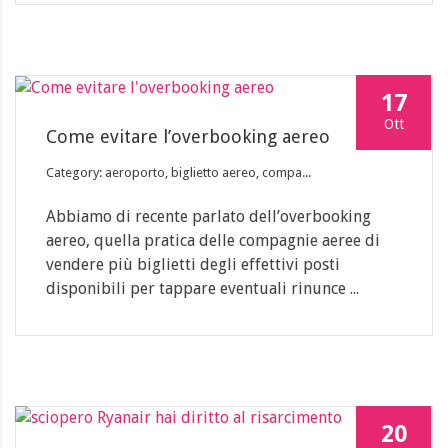
17
Ott
Come evitare l’overbooking aereo
Category: aeroporto, biglietto aereo, compa...
Abbiamo di recente parlato dell’overbooking
aereo, quella pratica delle compagnie aeree di
vendere più biglietti degli effettivi posti
disponibili per tappare eventuali rinunce ...
20