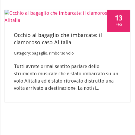
13
Feb
Occhio al bagaglio che imbarcate: il
clamoroso caso Alitalia
Category: bagaglio, rimborso volo
Tutti avrete ormai sentito parlare dello
strumento musicale che è stato imbarcato su un
volo Alitalia ed è stato ritrovato distrutto una
volta arrivato a destinazione. La notizi...