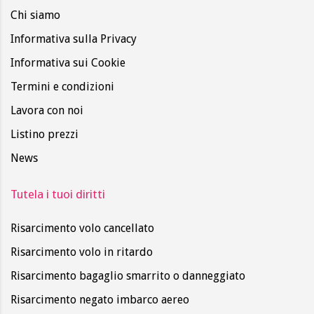
Chi siamo
Informativa sulla Privacy
Informativa sui Cookie
Termini e condizioni
Lavora con noi
Listino prezzi
News
Tutela i tuoi diritti
Risarcimento volo cancellato
Risarcimento volo in ritardo
Risarcimento bagaglio smarrito o danneggiato
Risarcimento negato imbarco aereo