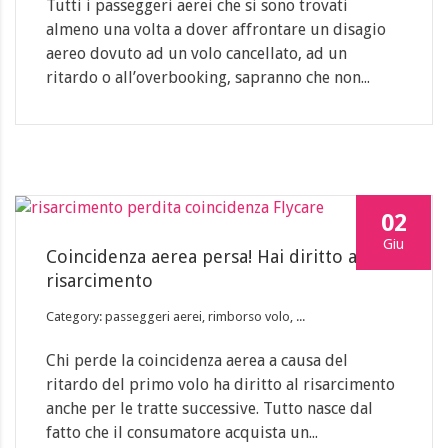
Tutti i passeggeri aerei che si sono trovati
almeno una volta a dover affrontare un disagio
aereo dovuto ad un volo cancellato, ad un
ritardo o all’overbooking, sapranno che non...
02
Giu
Coincidenza aerea persa! Hai diritto al
risarcimento
Category: passeggeri aerei, rimborso volo, ...
Chi perde la coincidenza aerea a causa del
ritardo del primo volo ha diritto al risarcimento
anche per le tratte successive. Tutto nasce dal
fatto che il consumatore acquista un...